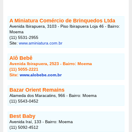
A Miniatura Comércio de Brinquedos Ltda
Avenida Ibirapuera, 3103 - Piso Ibirapuera Loja 46 - Bairro:
Moema
(11) 5531-2955
Site:
www.aminiatura.com.br
Alô Bebê
Avenida Ibirapuera, 2523 - Bairro: Moema
(11) 5055-2221
Site:
www.alobebe.com.br
Bazar Orient Remains
Alameda dos Maracatins, 966 - Bairro: Moema
(11) 5543-0452
Best Baby
Avenida Iraí, 133 - Bairro: Moema
(11) 5092-4512