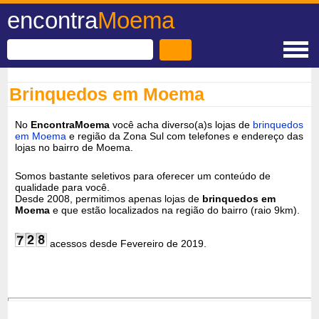
encontra
Moema
Brinquedos em Moema
No
EncontraMoema
você acha diverso(a)s lojas de
brinquedos
em Moema
e região da Zona Sul com telefones e endereço das
lojas no bairro de Moema.
Somos bastante seletivos para oferecer um conteúdo de
qualidade para você.
Desde 2008, permitimos apenas lojas de
brinquedos em
Moema
e que estão localizados na região do bairro (raio 9km).
acessos desde Fevereiro de 2019.