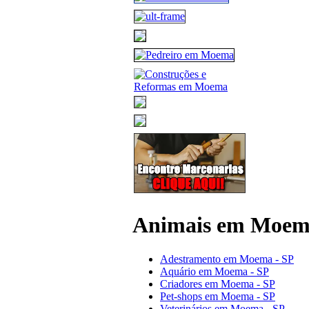
Animais em Moe
Adestramento em Moema - SP
Aquário em Moema - SP
Criadores em Moema - SP
Pet-shops em Moema - SP
Veterinários em Moema - SP