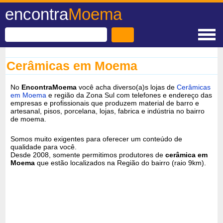
encontra
Moema
Cerâmicas em Moema
No
EncontraMoema
você acha diverso(a)s lojas de
Cerâmicas
em Moema
e região da Zona Sul com telefones e endereço das
empresas e profissionais que produzem material de barro e
artesanal, pisos, porcelana, lojas, fabrica e indústria no bairro
de moema.
Somos muito exigentes para oferecer um conteúdo de
qualidade para você.
Desde 2008, somente permitimos produtores de
cerâmica em
Moema
que estão localizados na Região do bairro (raio 9km).