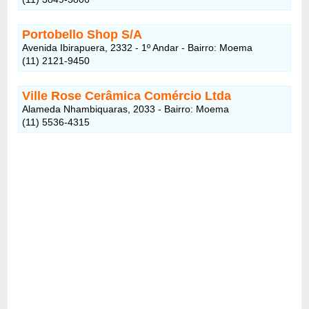
Portobello Shop S/A
Avenida Ibirapuera, 2332 - 1º Andar - Bairro: Moema
(11) 2121-9450
Ville Rose Cerâmica Comércio Ltda
Alameda Nhambiquaras, 2033 - Bairro: Moema
(11) 5536-4315