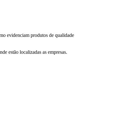
umo evidenciam produtos de qualidade
nde estão localizadas as empresas.