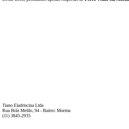
Tiano Eladriscina Ltda
Rua Brás Melilo, 94 - Bairro: Moema
(11) 3845-2935