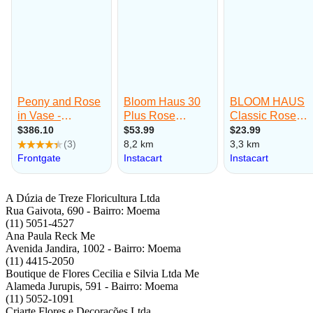
A Dúzia de Treze Floricultura Ltda
Rua Gaivota, 690 - Bairro: Moema
(11) 5051-4527
Ana Paula Reck Me
Avenida Jandira, 1002 - Bairro: Moema
(11) 4415-2050
Boutique de Flores Cecilia e Silvia Ltda Me
Alameda Jurupis, 591 - Bairro: Moema
(11) 5052-1091
Criarte Flores e Decorações Ltda