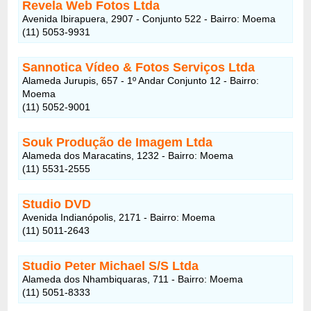
Revela Web Fotos Ltda
Avenida Ibirapuera, 2907 - Conjunto 522 - Bairro: Moema
(11) 5053-9931
Sannotica Vídeo & Fotos Serviços Ltda
Alameda Jurupis, 657 - 1º Andar Conjunto 12 - Bairro:
Moema
(11) 5052-9001
Souk Produção de Imagem Ltda
Alameda dos Maracatins, 1232 - Bairro: Moema
(11) 5531-2555
Studio DVD
Avenida Indianópolis, 2171 - Bairro: Moema
(11) 5011-2643
Studio Peter Michael S/S Ltda
Alameda dos Nhambiquaras, 711 - Bairro: Moema
(11) 5051-8333