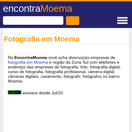
encontra
Moema
Fotografia em Moema
No
EncontraMoema
você acha diverso(a)s empresas de
fotografia em Moema
e região da Zona Sul com telefones e
endereço das empresas de fotografia, foto, fotografia digital,
curso de fotografia, fotografia profissional, câmera digital,
câmeras digitais, casamento, fotografo, fotógrafos no bairro
Moema.
acessos desde Jul/10.