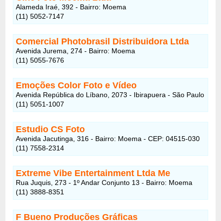
Alameda Iraé, 392 - Bairro: Moema
(11) 5052-7147
Comercial Photobrasil Distribuidora Ltda
Avenida Jurema, 274 - Bairro: Moema
(11) 5055-7676
Emoções Color Foto e Vídeo
Avenida República do Líbano, 2073 - Ibirapuera - São Paulo
(11) 5051-1007
Estudio CS Foto
Avenida Jacutinga, 316 - Bairro: Moema - CEP: 04515-030
(11) 7558-2314
Extreme Vibe Entertainment Ltda Me
Rua Juquis, 273 - 1º Andar Conjunto 13 - Bairro: Moema
(11) 3888-8351
F Bueno Produções Gráficas