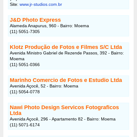
Site:
www.jr-studios.com.br
J&D Photo Express
Alameda Anapurus, 960 - Bairro: Moema
(11) 5051-7305
Klotz Produção de Fotos e Filmes S/C Ltda
Avenida Ministro Gabriel de Rezende Passos, 392 - Bairro:
Moema
(11) 5051-0366
Marinho Comercio de Fotos e Estudio Ltda
Avenida Açocê, 52 - Bairro: Moema
(11) 5054-0778
Nawi Photo Design Servicos Fotograficos
Ltda
Avenida Açocê, 296 - Apartamento 82 - Bairro: Moema
(11) 5071-6174