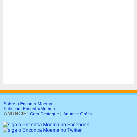
Sobre o EncontraMoema
Fale com EncontraMoema
ANUNCIE:
|
Com Destaque
Anuncie Grátis