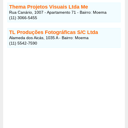
Thema Projetos Visuais Ltda Me
Rua Canário, 1007 - Apartamento 71 - Bairro: Moema
(11) 3066-5455
TL Produções Fotográficas S/C Ltda
Alameda dos Aicás, 1035 A - Bairro: Moema
(11) 5542-7590