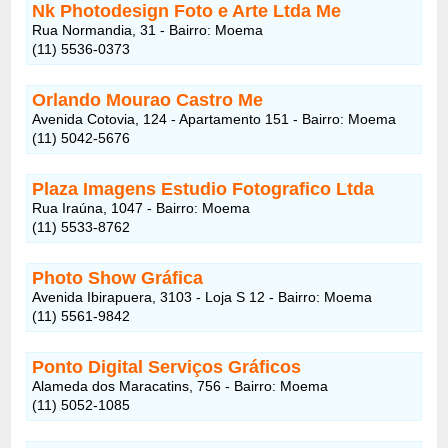
Nk Photodesign Foto e Arte Ltda Me
Rua Normandia, 31 - Bairro: Moema
(11) 5536-0373
Orlando Mourao Castro Me
Avenida Cotovia, 124 - Apartamento 151 - Bairro: Moema
(11) 5042-5676
Plaza Imagens Estudio Fotografico Ltda
Rua Iraúna, 1047 - Bairro: Moema
(11) 5533-8762
Photo Show Gráfica
Avenida Ibirapuera, 3103 - Loja S 12 - Bairro: Moema
(11) 5561-9842
Ponto Digital Serviços Gráficos
Alameda dos Maracatins, 756 - Bairro: Moema
(11) 5052-1085