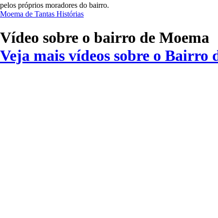
pelos próprios moradores do bairro.
Moema de Tantas Histórias
Vídeo sobre o bairro de Moema
Veja mais vídeos sobre o Bairr