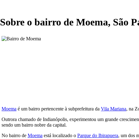
Sobre o bairro de Moema, São P
Moema
é um bairro pertencente à subprefeitura da
Vila Mariana
, na Z
Outrora chamado de Indianópolis, experimentou um grande crescimento 
sendo um bairro nobre da capital.
No bairro de
Moema
está localizado o
Parque do Ibirapuera
, um dos m