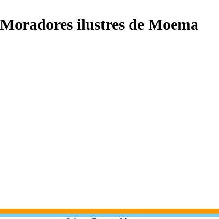
Moradores ilustres de Moema