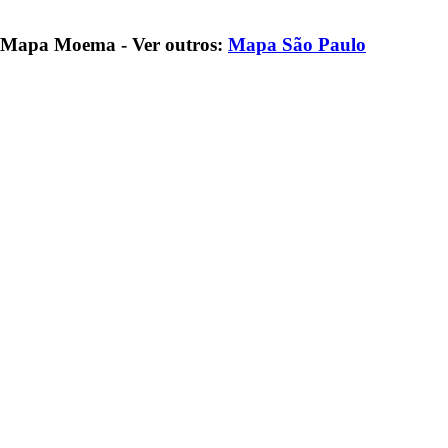
Mapa Moema - Ver outros:
Mapa São Paulo