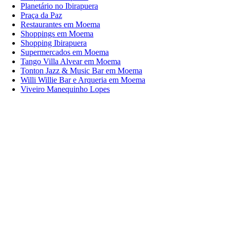
Planetário no Ibirapuera
Praça da Paz
Restaurantes em Moema
Shoppings em Moema
Shopping Ibirapuera
Supermercados em Moema
Tango Villa Alvear em Moema
Tonton Jazz & Music Bar em Moema
Willi Willie Bar e Arqueria em Moema
Viveiro Manequinho Lopes