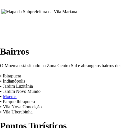
Bairros
O Moema está situado na Zona Centro Sul e abrange os bairros de:
• Ibirapuera
• Indianópolis
• Jardim Luzitânia
• Jardim Novo Mundo
•
Moema
• Parque Ibirapuera
• Vila Nova Conceição
• Vila Uberabinha
Pontos Turísticos