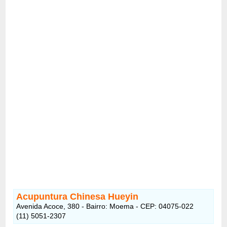
Acupuntura Chinesa Hueyin
Avenida Acoce, 380 - Bairro: Moema - CEP: 04075-022
(11) 5051-2307