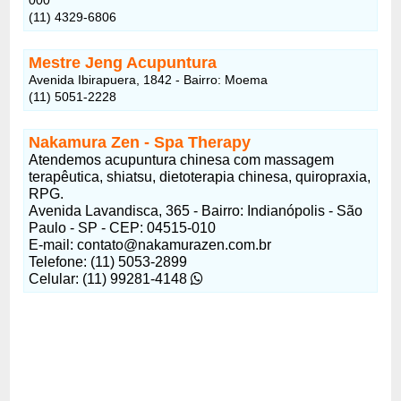
(11) 4329-6806
Mestre Jeng Acupuntura
Avenida Ibirapuera, 1842 - Bairro: Moema
(11) 5051-2228
Nakamura Zen - Spa Therapy
Atendemos acupuntura chinesa com massagem
terapêutica, shiatsu, dietoterapia chinesa, quiropraxia,
RPG.
Avenida Lavandisca, 365 - Bairro: Indianópolis - São
Paulo - SP - CEP: 04515-010
E-mail: contato@nakamurazen.com.br
Telefone: (11) 5053-2899
Celular: (11) 99281-4148