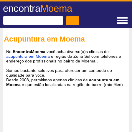
encontra
Moema
Acupuntura em Moema
No
EncontraMoema
você acha diverso(a)s clínicas de
acupuntura em Moema
e região da Zona Sul com telefones e
endereço dos profissionais no bairro de Moema..
Somos bastante seletivos para oferecer um conteúdo de
qualidade para você.
Desde 2008, permitimos apenas clínicas de
acupuntura em
Moema
e que estão localizadas na região do bairro (raio 9km).