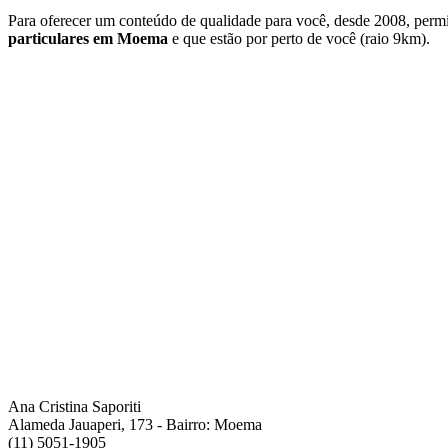
Para oferecer um conteúdo de qualidade para você, desde 2008, perm
particulares em Moema
e que estão por perto de você (raio 9km).
Ana Cristina Saporiti
Alameda Jauaperi, 173 - Bairro: Moema
(11) 5051-1905