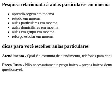
Pesquisa relacionada à aulas particulares em moema
aprendizaegem em moema
estudo em moema
aulas particulares em moema
aulas domiciliares em moema
aulas em grupo em moema
reforço escolar em moema
dicas para você escolher aulas particulares
Atendimento
- Qual é a estrutura de atendimento, telefones para conta
Preço Justo
- Não necessariamente preço baixo – preços baixos dema
questionável.