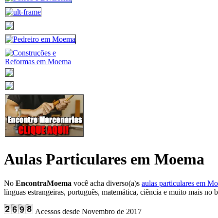
Aulas Particulares em Moema
No
EncontraMoema
você acha diverso(a)s
aulas particulares em M
línguas estrangeiras, português, matemática, ciência e muito mais no
Acessos desde Novembro de 2017