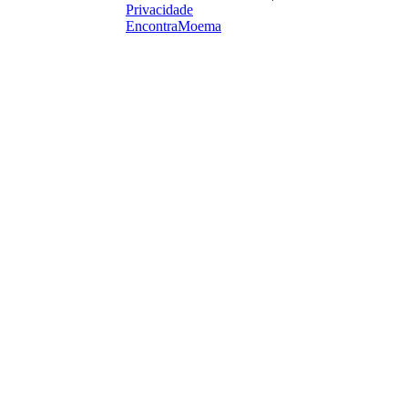
Privacidade
EncontraMoema