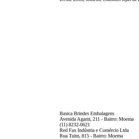
Basica Brindes Embalagens
Avenida Agami, 211 - Bairro: Moema
(11) 8232-0621
Red Fax Indústria e Comércio Ltda
Rua Tuim, 815 - Bairro: Moema