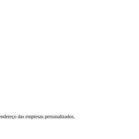
endereço das empresas personalizados,