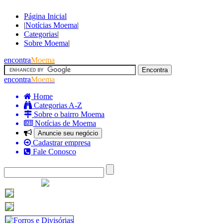
Página Inicial
|
Notícias Moema
|
Categorias
|
Sobre Moema
|
encontra
Moema
encontra
Moema
Home
Categorias A-Z
Sobre o bairro Moema
Notícias de Moema
Anuncie seu negócio
Cadastrar empresa
Fale Conosco