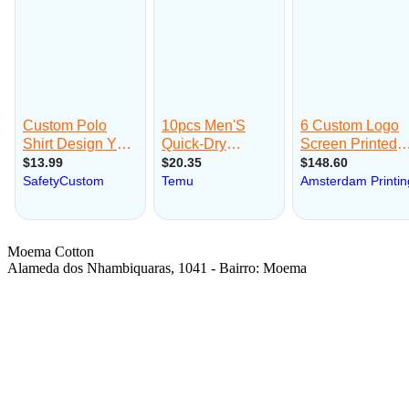
Moema Cotton
Alameda dos Nhambiquaras, 1041 - Bairro: Moema