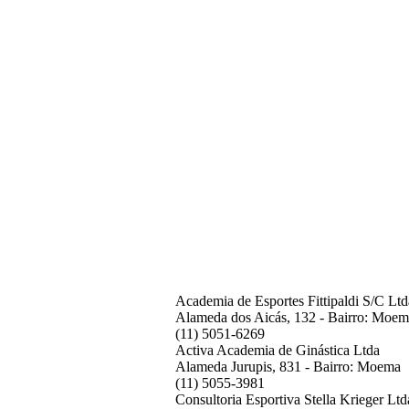
Academia de Esportes Fittipaldi S/C Ltd
Alameda dos Aicás, 132 - Bairro: Moe
(11) 5051-6269
Activa Academia de Ginástica Ltda
Alameda Jurupis, 831 - Bairro: Moema
(11) 5055-3981
Consultoria Esportiva Stella Krieger Ltd