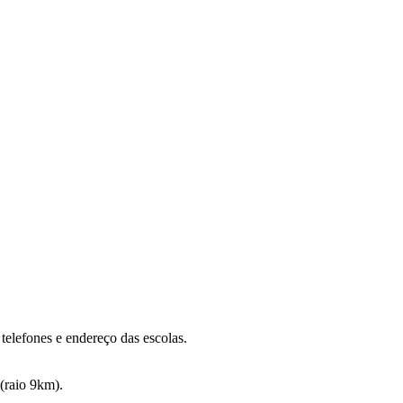
telefones e endereço das escolas.
(raio 9km).