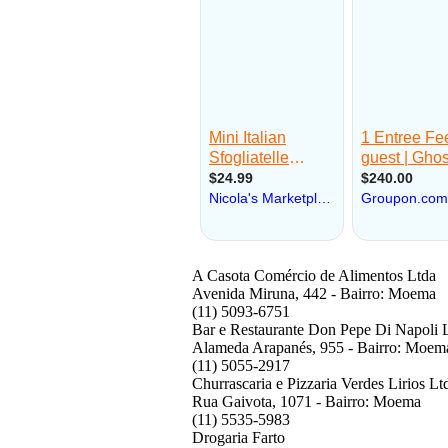
A Casota Comércio de Alimentos Ltda
Avenida Miruna, 442 - Bairro: Moema
(11) 5093-6751
Bar e Restaurante Don Pepe Di Napoli 
Alameda Arapanés, 955 - Bairro: Moem
(11) 5055-2917
Churrascaria e Pizzaria Verdes Lirios Lt
Rua Gaivota, 1071 - Bairro: Moema
(11) 5535-5983
Drogaria Farto