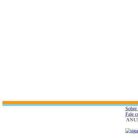
Sobre
Fale 
ANU