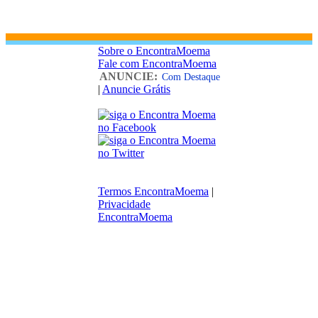
Sobre o EncontraMoema
Fale com EncontraMoema
ANUNCIE:
Com Destaque
|
Anuncie Grátis
Termos EncontraMoema
|
Privacidade
EncontraMoema