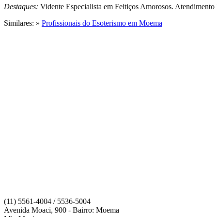
Destaques:
Vidente Especialista em Feitiços Amorosos. Atendimento 
Similares: »
Profissionais do Esoterismo em Moema
(11) 5561-4004 / 5536-5004
Avenida Moaci, 900 - Bairro: Moema