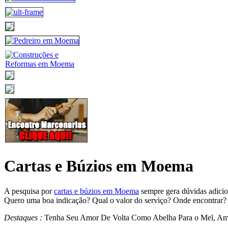
Cartas e Búzios em Moema
A pesquisa por
cartas e búzios em Moema
sempre gera dúvidas adicio
Quero uma boa indicação? Qual o valor do serviço? Onde encontrar?
Destaques :
Tenha Seu Amor De Volta Como Abelha Para o Mel, A