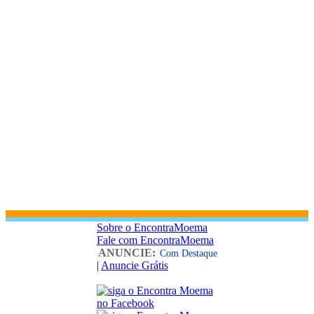
Sobre o EncontraMoema
Fale com EncontraMoema
ANUNCIE:
Com Destaque
|
Anuncie Grátis