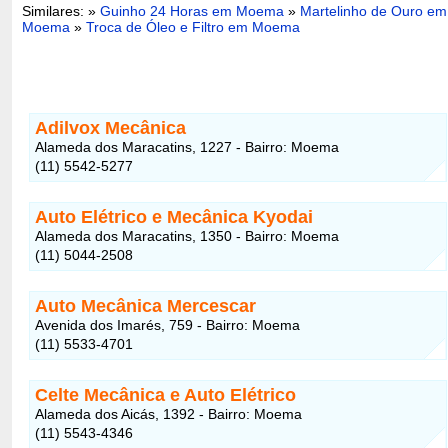
Similares: »
Guinho 24 Horas em Moema
»
Martelinho de Ouro em
Moema
»
Troca de Óleo e Filtro em Moema
Adilvox Mecânica
Alameda dos Maracatins, 1227 - Bairro: Moema
(11) 5542-5277
Auto Elétrico e Mecânica Kyodai
Alameda dos Maracatins, 1350 - Bairro: Moema
(11) 5044-2508
Auto Mecânica Mercescar
Avenida dos Imarés, 759 - Bairro: Moema
(11) 5533-4701
Celte Mecânica e Auto Elétrico
Alameda dos Aicás, 1392 - Bairro: Moema
(11) 5543-4346