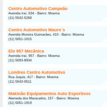
Centro Automotivo Campeão
Avenida Iraí, 634 - Bairro: Moema
(11) 5542-5268
Centro Automotivo Mauro´s
Avenida Moreira Guimarães, 410 - Bairro: Moema
(11) 5051-1015
Elo 957 Mecânica
Avenida Iraí, 957 - Bairro: Moema
(11) 5093-8934
Londres Centro Automotivo
Rua Juquis, 417 - Bairro: Moema
(11) 5543-0511
Makinão Equipamentos Auto Esportivos
Alameda dos Maracatins, 157 - Bairro: Moema
(11) 5051-1919