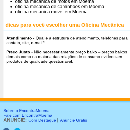
oficina mecanica de motos em Moema
oficina mecanica de caminhoes em Moema
oficina mecanica movel em Moema
dicas para você escolher uma Oficina Mecânica
Atendimento
- Qual é a estrutura de atendimento, telefones para
contato, site, e-mail?
Preço Justo
- Não necessariamente preço baixo – preços baixos
demais como na maioria das relações de consumo evidenciam
produtos de qualidade questionável.
Sobre o EncontraMoema
Fale com EncontraMoema
ANUNCIE:
|
Com Destaque
Anuncie Grátis