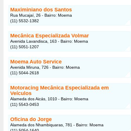
Maximiniano dos Santos
Rua Mucajaí, 26 - Bairro: Moema
(11) 5532-1382
Mecânica Especializada Volmar
Avenida Lavandisca, 163 - Bairro: Moema
(11) 5051-1207
Moema Auto Service
Avenida Miruna, 726 - Bairro: Moema
(11) 5044-2618
Motoracing Mecânica Especializada em
Veículos
Alameda dos Aicás, 1010 - Bairro: Moema
(11) 5543-0453
Oficina do Jorge
Alameda dos Nhambiquaras, 781 - Bairro: Moema
(11) 5054-1640