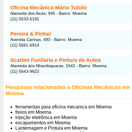
Oficina Mecânica Mário Tufolo
Alameda dos Aicás, 945 - Bairro: Moema
(11) 5533-5191
Pereira & Pinhel
Avenida Carinas, 493 - Bairro: Moema
(11) 5561-6914
Scattini Funilaria e Pintura de Autos
Alameda dos Nhambiquaras, 1542 - Bairro: Moema
(11) 5543-9622
Pesquisas relacionadas a Oficinas Mecânicas em
Moema
ferramentas para oficina mecanica em Moema
freios em Moema
injeção eletrônica em Moema
escapamentos em Moema
Lanternagem e Pintura em Moema