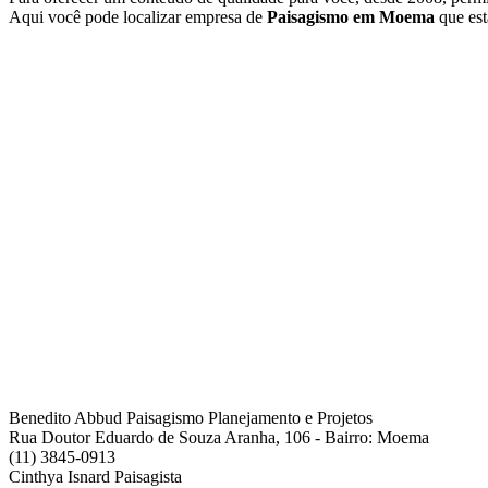
Aqui você pode localizar empresa de
Paisagismo em Moema
que est
Benedito Abbud Paisagismo Planejamento e Projetos
Rua Doutor Eduardo de Souza Aranha, 106 - Bairro: Moema
(11) 3845-0913
Cinthya Isnard Paisagista