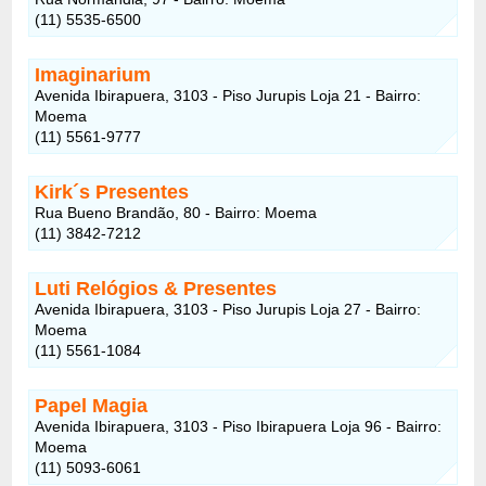
(11) 5535-6500
Imaginarium
Avenida Ibirapuera, 3103 - Piso Jurupis Loja 21 - Bairro:
Moema
(11) 5561-9777
Kirk´s Presentes
Rua Bueno Brandão, 80 - Bairro: Moema
(11) 3842-7212
Luti Relógios & Presentes
Avenida Ibirapuera, 3103 - Piso Jurupis Loja 27 - Bairro:
Moema
(11) 5561-1084
Papel Magia
Avenida Ibirapuera, 3103 - Piso Ibirapuera Loja 96 - Bairro:
Moema
(11) 5093-6061