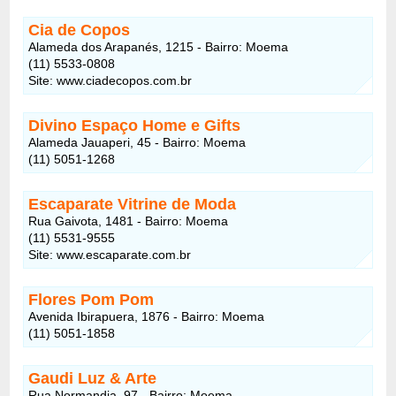
Cia de Copos
Alameda dos Arapanés, 1215 - Bairro: Moema
(11) 5533-0808
Site: www.ciadecopos.com.br
Divino Espaço Home e Gifts
Alameda Jauaperi, 45 - Bairro: Moema
(11) 5051-1268
Escaparate Vitrine de Moda
Rua Gaivota, 1481 - Bairro: Moema
(11) 5531-9555
Site: www.escaparate.com.br
Flores Pom Pom
Avenida Ibirapuera, 1876 - Bairro: Moema
(11) 5051-1858
Gaudi Luz & Arte
Rua Normandia, 97 - Bairro: Moema