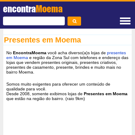
encontra
Moema
Presentes em Moema
No
EncontraMoema
você acha diverso(a)s lojas de
presentes
em Moema
e região da Zona Sul com telefones e endereço das
lojas que vendem presentes originais, presentes criativos,
presentes de casamento, presente, brindes e muito mais no
bairro Moema.
Somos muito exigentes para oferecer um conteúdo de
qualidade para você.
Desde 2008, somente exibimos lojas de
Presentes em Moema
que estão na região do bairro. (raio 9km)