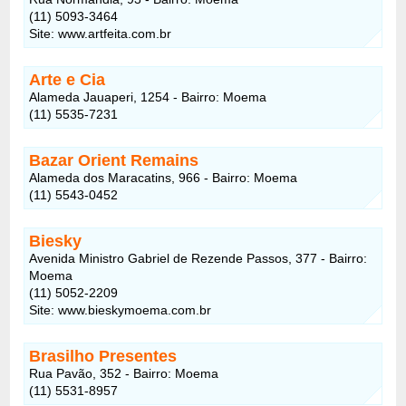
(11) 5093-3464
Site: www.artfeita.com.br
Arte e Cia
Alameda Jauaperi, 1254 - Bairro: Moema
(11) 5535-7231
Bazar Orient Remains
Alameda dos Maracatins, 966 - Bairro: Moema
(11) 5543-0452
Biesky
Avenida Ministro Gabriel de Rezende Passos, 377 - Bairro:
Moema
(11) 5052-2209
Site: www.bieskymoema.com.br
Brasilho Presentes
Rua Pavão, 352 - Bairro: Moema
(11) 5531-8957