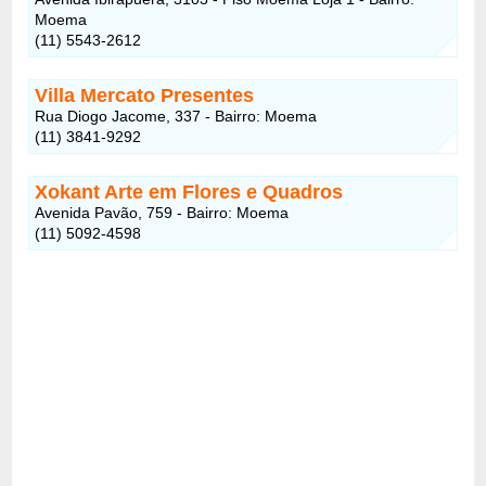
Moema
(11) 5543-2612
Villa Mercato Presentes
Rua Diogo Jacome, 337 - Bairro: Moema
(11) 3841-9292
Xokant Arte em Flores e Quadros
Avenida Pavão, 759 - Bairro: Moema
(11) 5092-4598