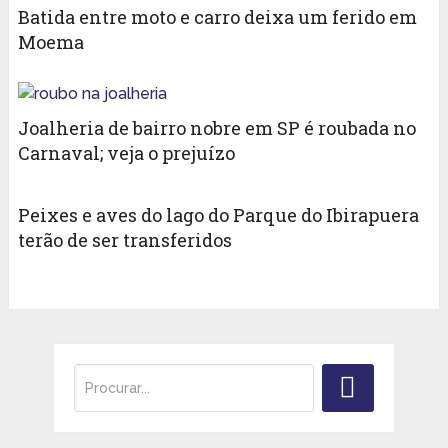
Batida entre moto e carro deixa um ferido em
Moema
Joalheria de bairro nobre em SP é roubada no
Carnaval; veja o prejuízo
Peixes e aves do lago do Parque do Ibirapuera
terão de ser transferidos