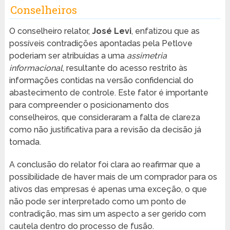
Conselheiros
O conselheiro relator,
José Levi
, enfatizou que as
possíveis contradições apontadas pela Petlove
poderiam ser atribuídas a uma
assimetria
informacional
, resultante do acesso restrito às
informações contidas na versão confidencial do
abastecimento de controle. Este fator é importante
para compreender o posicionamento dos
conselheiros, que consideraram a falta de clareza
como não justificativa para a revisão da decisão já
tomada.
A conclusão do relator foi clara ao reafirmar que a
possibilidade de haver mais de um comprador para os
ativos das empresas é apenas uma exceção, o que
não pode ser interpretado como um ponto de
contradição, mas sim um aspecto a ser gerido com
cautela dentro do processo de fusão.