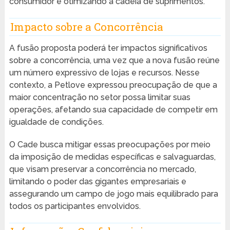
consumidor e otimizando a cadeia de suprimentos.
Impacto sobre a Concorrência
A fusão proposta poderá ter impactos significativos
sobre a concorrência, uma vez que a nova fusão reúne
um número expressivo de lojas e recursos. Nesse
contexto, a Petlove expressou preocupação de que a
maior concentração no setor possa limitar suas
operações, afetando sua capacidade de competir em
igualdade de condições.
O Cade busca mitigar essas preocupações por meio
da imposição de medidas específicas e salvaguardas,
que visam preservar a concorrência no mercado,
limitando o poder das gigantes empresariais e
assegurando um campo de jogo mais equilibrado para
todos os participantes envolvidos.