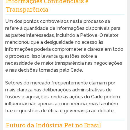
Informações Confidenciais e
Transparência
Um dos pontos controversos neste processo se
refere à quantidade de informações disponíveis para
as partes interessadas, incluindo a Petlove. O relator
mencionou que a desigualdade no acesso às
informações poderia comprometer a clareza em todo
o processo. Isso levanta questões sobre a
necessidade de maior transparência nas negociações
e nas decisões tomadas pelo Cade.
Setores do mercado frequentemente clamam por
mais clareza nas deliberações administrativas de
fusões e aquisições, onde as ações do Cade podem
influenciar não apenas a concorrência, mas também
trazer questões de ética e governança ao debate.
Futuro da Indústria Pet no Brasil