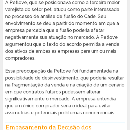
A Petlove, que se posicionava como a terceira maior
varejista do setor pet, atuou como parte interessada
no processo de análise de fusão do Cade. Seu
envolvimento se deu a partir do momento em que a
empresa percebia que a fusão poderia afetar
negativamente sua atuação no mercado. A Petlove
argumentou que o texto do acordo permitia a venda
dos ativos de ambas as empresas para um ou mais
compradores.
Essa preocupação da Petlove foi fundamentada na
possibilidade de desinvestimento, que poderia resultar
na fragmentação da venda e na criação de um cenário
em que contratos futuros pudessem alterar
significativamente o mercado. A empresa entendia
que um único comprador seria o ideal para evitar
assimetrias e potenciais problemas concorrenciais.
Embasamento da Decisão dos