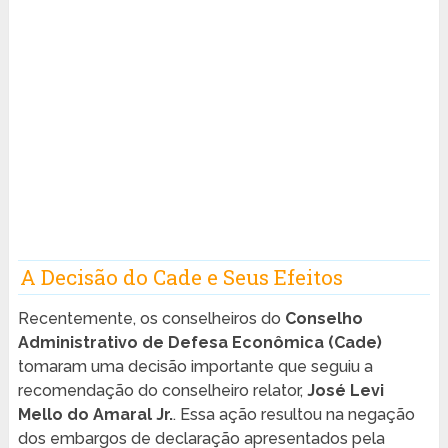
A Decisão do Cade e Seus Efeitos
Recentemente, os conselheiros do
Conselho
Administrativo de Defesa Econômica (Cade)
tomaram uma decisão importante que seguiu a
recomendação do conselheiro relator,
José Levi
Mello do Amaral Jr.
. Essa ação resultou na negação
dos embargos de declaração apresentados pela