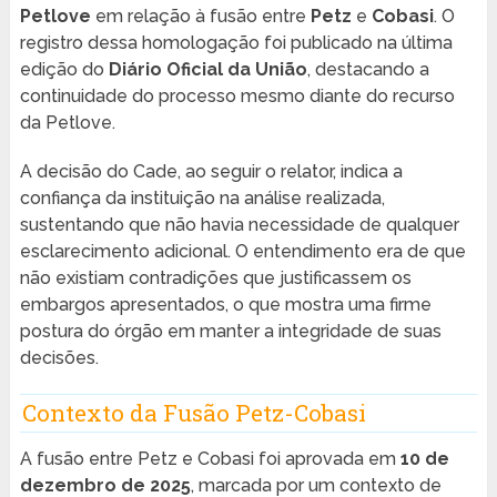
Petlove
em relação à fusão entre
Petz
e
Cobasi
. O
registro dessa homologação foi publicado na última
edição do
Diário Oficial da União
, destacando a
continuidade do processo mesmo diante do recurso
da Petlove.
A decisão do Cade, ao seguir o relator, indica a
confiança da instituição na análise realizada,
sustentando que não havia necessidade de qualquer
esclarecimento adicional. O entendimento era de que
não existiam contradições que justificassem os
embargos apresentados, o que mostra uma firme
postura do órgão em manter a integridade de suas
decisões.
Contexto da Fusão Petz-Cobasi
A fusão entre Petz e Cobasi foi aprovada em
10 de
dezembro de 2025
, marcada por um contexto de