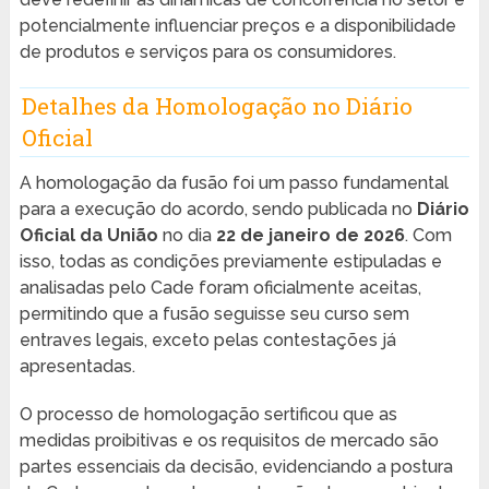
potencialmente influenciar preços e a disponibilidade
de produtos e serviços para os consumidores.
Detalhes da Homologação no Diário
Oficial
A homologação da fusão foi um passo fundamental
para a execução do acordo, sendo publicada no
Diário
Oficial da União
no dia
22 de janeiro de 2026
. Com
isso, todas as condições previamente estipuladas e
analisadas pelo Cade foram oficialmente aceitas,
permitindo que a fusão seguisse seu curso sem
entraves legais, exceto pelas contestações já
apresentadas.
O processo de homologação sertificou que as
medidas proibitivas e os requisitos de mercado são
partes essenciais da decisão, evidenciando a postura