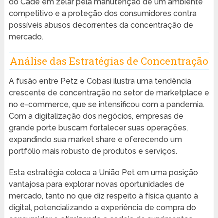
do Cade em zelar pela manutenção de um ambiente
competitivo e a proteção dos consumidores contra
possíveis abusos decorrentes da concentração de
mercado.
Análise das Estratégias de Concentração
A fusão entre Petz e Cobasi ilustra uma tendência
crescente de concentração no setor de marketplace e
no e-commerce, que se intensificou com a pandemia.
Com a digitalização dos negócios, empresas de
grande porte buscam fortalecer suas operações,
expandindo sua market share e oferecendo um
portfólio mais robusto de produtos e serviços.
Esta estratégia coloca a União Pet em uma posição
vantajosa para explorar novas oportunidades de
mercado, tanto no que diz respeito à física quanto à
digital, potencializando a experiência de compra do