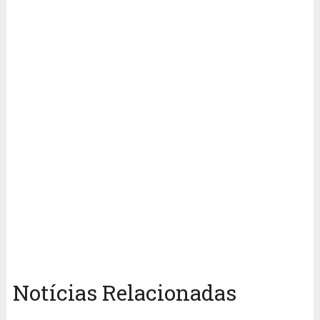
Notícias Relacionadas