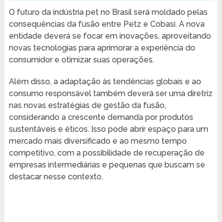
O futuro da indústria pet no Brasil será moldado pelas
consequências da fusão entre Petz e Cobasi. A nova
entidade deverá se focar em inovações, aproveitando
novas tecnologias para aprimorar a experiência do
consumidor e otimizar suas operações.
Além disso, a adaptação às tendências globais e ao
consumo responsável também deverá ser uma diretriz
nas novas estratégias de gestão da fusão,
considerando a crescente demanda por produtos
sustentáveis e éticos. Isso pode abrir espaço para um
mercado mais diversificado e ao mesmo tempo
competitivo, com a possibilidade de recuperação de
empresas intermediárias e pequenas que buscam se
destacar nesse contexto.