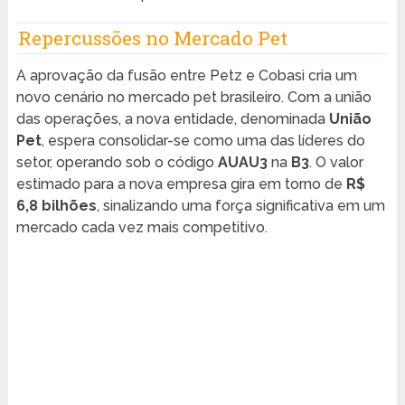
Repercussões no Mercado Pet
A aprovação da fusão entre Petz e Cobasi cria um
novo cenário no mercado pet brasileiro. Com a união
das operações, a nova entidade, denominada
União
Pet
, espera consolidar-se como uma das líderes do
setor, operando sob o código
AUAU3
na
B3
. O valor
estimado para a nova empresa gira em torno de
R$
6,8 bilhões
, sinalizando uma força significativa em um
mercado cada vez mais competitivo.