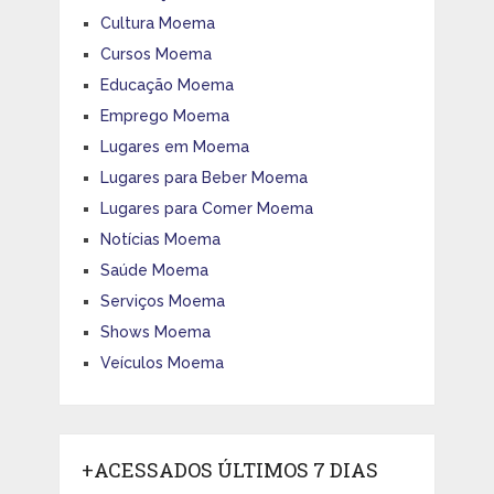
Cultura Moema
Cursos Moema
Educação Moema
Emprego Moema
Lugares em Moema
Lugares para Beber Moema
Lugares para Comer Moema
Notícias Moema
Saúde Moema
Serviços Moema
Shows Moema
Veículos Moema
+ACESSADOS ÚLTIMOS 7 DIAS