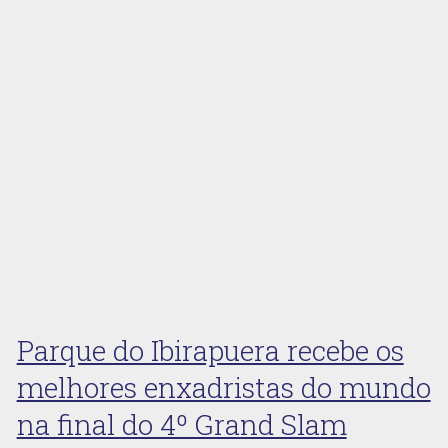
Parque do Ibirapuera recebe os
melhores enxadristas do mundo
na final do 4º Grand Slam