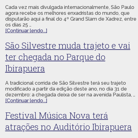
Cada vez mais divulgada internacionalmente, São Paulo
agora recebe os melhores enxadristas do mundo, que
disputarão aqui a final do 4º Grand Slam de Xadrez, entre
os dias 25 …
[Continuar lendo...]
São Silvestre muda trajeto e vai
ter chegada no Parque do
Ibirapuera
A tradicional corrida de São Silvestre terá seu trajeto
modificado a partir da edição deste ano, no dia 31 de
dezembro: a chegada deixa de ser na avenida Paulista, …
[Continuar lendo...]
Festival Música Nova terá
atrações no Auditório Ibirapuera