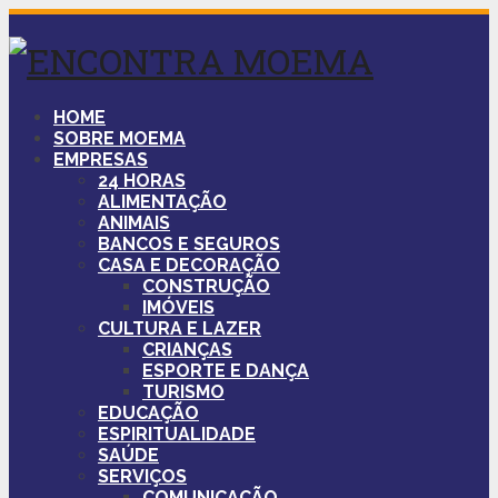
HOME
SOBRE MOEMA
EMPRESAS
24 HORAS
ALIMENTAÇÃO
ANIMAIS
BANCOS E SEGUROS
CASA E DECORAÇÃO
CONSTRUÇÃO
IMÓVEIS
CULTURA E LAZER
CRIANÇAS
ESPORTE E DANÇA
TURISMO
EDUCAÇÃO
ESPIRITUALIDADE
SAÚDE
SERVIÇOS
COMUNICAÇÃO