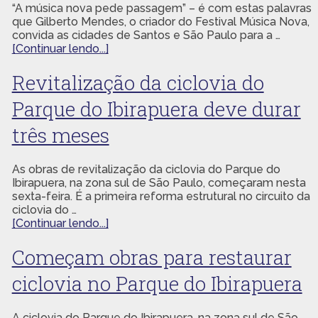
“A música nova pede passagem” – é com estas palavras
que Gilberto Mendes, o criador do Festival Música Nova,
convida as cidades de Santos e São Paulo para a …
[Continuar lendo...]
Revitalização da ciclovia do
Parque do Ibirapuera deve durar
três meses
As obras de revitalização da ciclovia do Parque do
Ibirapuera, na zona sul de São Paulo, começaram nesta
sexta-feira. É a primeira reforma estrutural no circuito da
ciclovia do …
[Continuar lendo...]
Começam obras para restaurar
ciclovia no Parque do Ibirapuera
A ciclovia do Parque do Ibirapuera, na zona sul de São