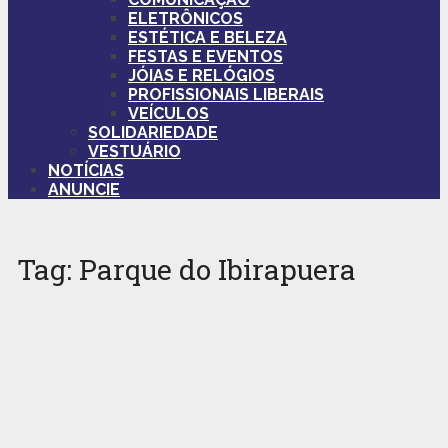
ELETRÔNICOS
ESTÉTICA E BELEZA
FESTAS E EVENTOS
JÓIAS E RELÓGIOS
PROFISSIONAIS LIBERAIS
VEÍCULOS
SOLIDARIEDADE
VESTUÁRIO
NOTÍCIAS
ANUNCIE
Tag:
Parque do Ibirapuera