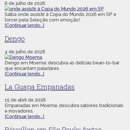
6 de julho de 2026
Saiba onde assistir à Copa do Mundo 2026 em SP e
torcer pela Seleção com emoção!
[Continuar lendo...]
Dengo
4 de julho de 2026
Dengo em Moema: descubra as delícias bean-to-bar
que encantam paladares.
[Continuar lendo...]
La Guapa Empanadas
15 de abril de 2026
Empanadas em Moema: descubra sabores tradicionais
e inovadores.
[Continuar lendo...]
Réveillon em São Paulo: festas,