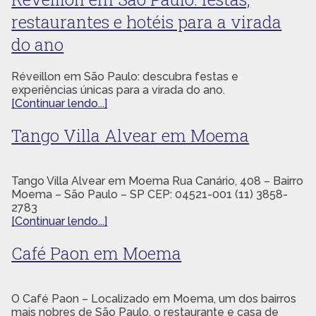
restaurantes e hotéis para a virada
do ano
Réveillon em São Paulo: descubra festas e
experiências únicas para a virada do ano.
[Continuar lendo...]
Tango Villa Alvear em Moema
Tango Villa Alvear em Moema Rua Canário, 408 – Bairro
Moema – São Paulo – SP CEP: 04521-001 (11) 3858-
2783
[Continuar lendo...]
Café Paon em Moema
O Café Paon – Localizado em Moema, um dos bairros
mais nobres de São Paulo, o restaurante e casa de