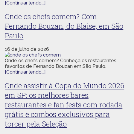
[Continuar lendo...]
Onde os chefs comem? Com
Fernando Bouzan, do Blaise, em São
Paulo
16 de julho de 2026
Onde os chefs comem? Conheça os restaurantes
favoritos de Fernando Bouzan em São Paulo.
[Continuar lendo...]
Onde assistir à Copa do Mundo 2026
em SP: os melhores bares,
restaurantes e fan fests com rodada
grátis e combos exclusivos para
torcer pela Seleção