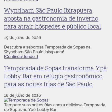
Wyndham São Paulo Ibirapuera
aposta na gastronomia de inverno
para atrair hóspedes e público local
19 de julho de 2026
Descubra a saborosa Temporada de Sopas na
Wyndham São Paulo Ibirapuera!
[Continuar lendo...]
Temporada de Sopas transforma Ypê
Lobby Bar em refúgio gastronômico
para as noites frias de São Paulo
18 de julho de 2026
Tempere suas noites frias com a deliciosa Temporada
de Sopas no Ypê Lobby Bar.