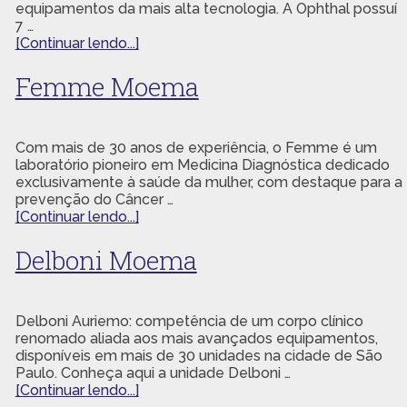
equipamentos da mais alta tecnologia. A Ophthal possuí
7 …
[Continuar lendo...]
Femme Moema
Com mais de 30 anos de experiência, o Femme é um
laboratório pioneiro em Medicina Diagnóstica dedicado
exclusivamente à saúde da mulher, com destaque para a
prevenção do Câncer …
[Continuar lendo...]
Delboni Moema
Delboni Auriemo: competência de um corpo clínico
renomado aliada aos mais avançados equipamentos,
disponíveis em mais de 30 unidades na cidade de São
Paulo. Conheça aqui a unidade Delboni …
[Continuar lendo...]