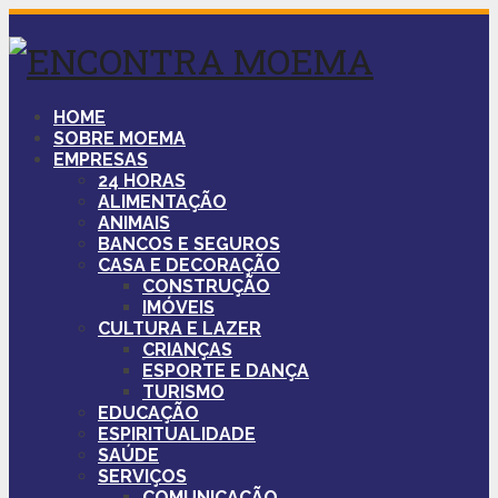
HOME
SOBRE MOEMA
EMPRESAS
24 HORAS
ALIMENTAÇÃO
ANIMAIS
BANCOS E SEGUROS
CASA E DECORAÇÃO
CONSTRUÇÃO
IMÓVEIS
CULTURA E LAZER
CRIANÇAS
ESPORTE E DANÇA
TURISMO
EDUCAÇÃO
ESPIRITUALIDADE
SAÚDE
SERVIÇOS
COMUNICAÇÃO