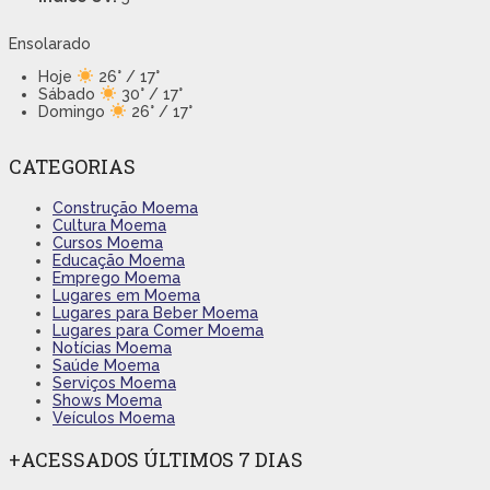
Ensolarado
Hoje
26° / 17°
Sábado
30° / 17°
Domingo
26° / 17°
CATEGORIAS
Construção Moema
Cultura Moema
Cursos Moema
Educação Moema
Emprego Moema
Lugares em Moema
Lugares para Beber Moema
Lugares para Comer Moema
Notícias Moema
Saúde Moema
Serviços Moema
Shows Moema
Veículos Moema
+ACESSADOS ÚLTIMOS 7 DIAS