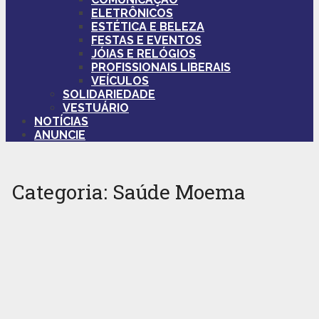
ELETRÔNICOS
ESTÉTICA E BELEZA
FESTAS E EVENTOS
JÓIAS E RELÓGIOS
PROFISSIONAIS LIBERAIS
VEÍCULOS
SOLIDARIEDADE
VESTUÁRIO
NOTÍCIAS
ANUNCIE
Categoria:
Saúde Moema