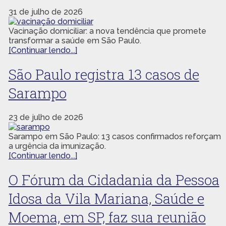
31 de julho de 2026
Vacinação domiciliar: a nova tendência que promete
transformar a saúde em São Paulo.
[Continuar lendo...]
São Paulo registra 13 casos de
Sarampo
23 de julho de 2026
Sarampo em São Paulo: 13 casos confirmados reforçam
a urgência da imunização.
[Continuar lendo...]
O Fórum da Cidadania da Pessoa
Idosa da Vila Mariana, Saúde e
Moema, em SP, faz sua reunião