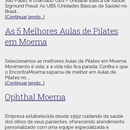
São Paulo, é chamado UBS – Unidade Básica de Saúde
Sigmund Freud. As UBS (Unidades Básicas de Saúde) no
Brasil …
[Continuar lendo...]
As 5 Melhores Aulas de Pilates
em Moema
Selecionamos as melhores Aulas de Pilates em Moema.
Movimento é vida, e a vida não fica parada. Confira o que
o EncontraMoema separou de melhor em Aulas de
Pilates no …
[Continuar lendo...]
Ophthal Moema
Empresa estabelecida desde 1992 cuidando da saúde
dos olhos de seus pacientes, oferecendo atendimento
personalizado com uma equipe especializada e