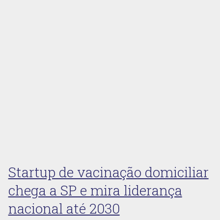
Startup de vacinação domiciliar
chega a SP e mira liderança
nacional até 2030