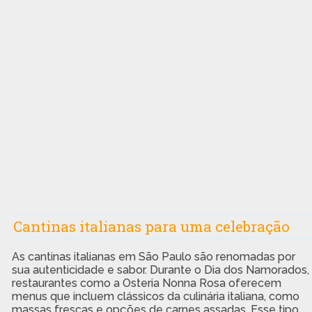
Cantinas italianas para uma celebração
As cantinas italianas em São Paulo são renomadas por
sua autenticidade e sabor. Durante o Dia dos Namorados,
restaurantes como a Osteria Nonna Rosa oferecem
menus que incluem clássicos da culinária italiana, como
massas frescas e opções de carnes assadas. Esse tipo