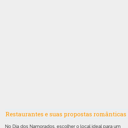
Restaurantes e suas propostas românticas
No Dia dos Namorados, escolher o local ideal para um