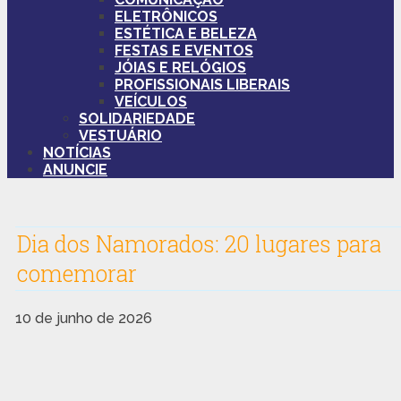
ELETRÔNICOS
ESTÉTICA E BELEZA
FESTAS E EVENTOS
JÓIAS E RELÓGIOS
PROFISSIONAIS LIBERAIS
VEÍCULOS
SOLIDARIEDADE
VESTUÁRIO
NOTÍCIAS
ANUNCIE
Dia dos Namorados: 20 lugares para
comemorar
10 de junho de 2026