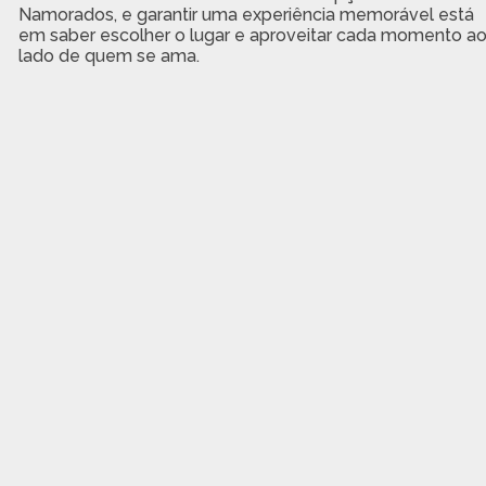
Namorados, e garantir uma experiência memorável está
em saber escolher o lugar e aproveitar cada momento a
lado de quem se ama.