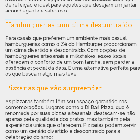
de refeição é ideal para aqueles que desejam um jantar
aconchegante e saboroso.
Hamburguerias com clima descontraído
Para casais que preferem um ambiente mais casual,
hamburguerias como o Zé do Hamburger proporcionam
um clima divertido e descontraído. Com opções de
hambúrgueres artesanais e milkshakes, esses locais
oferecem o conforto de um bom lanche, sem perder a
essência especial da data. É uma alternativa perfeita par
os que buscam algo mais leve.
Pizzarias que vão surpreender
As pizzarias também têm seu espaço garantido nas
comemorações. Lugares como a Di Bari Pizza, que é
renomada por suas pizzas artesanais, destacam-se não
apenas pela qualidade dos pratos, mas também pela
experiência única que oferecem. Pizzarias podem servir
como um cenário divertido e descontraído para a
celebração do amor.