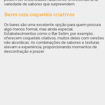
variedade de sabores que surpreendem.
Bares com coquetéis criativos
Os bares são uma excelente opção para quem procura
algo menos formal, mas ainda especial.
Estabelecimentos como o Bar Setim, por exemplo,
oferecem coquetéis criativos, muitos deles com versões
não alcoólicas. As combinações de sabores e texturas
elevam a experiência, proporcionando momentos de
descontração e prazer.