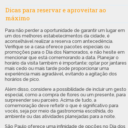
Dicas para reservar e aproveitar ao
máximo
Para não perder a oportunidade de garantir um lugar em
um dos melhores estabelecimentos da cidade, é
aconselhável realizar a reserva com antecedência.
Verifique se a casa oferece pacotes especiais ou
promoções para o Dia dos Namorados, e não hesite em
mencionar que está comemorando a data. Planejar o
horário da visita também é importante; optar por jantares
mais cedo ou mais tarde pode proporcionar uma
experiência mais agradável, evitando a agitação dos
horários de pico.
Além disso, considere a possibilidade de incluir um gesto
especial, como a compra de flores ou um presente, para
surpreender seu parceiro. Acima de tudo, a
comemoração deve refletir o que é significativo para
vocês, seja por meio da gastronomia escolhida, do
ambiente ou das atividades planejadas para a noite.
São Paulo oferece uma infinidade de opções no Dia dos