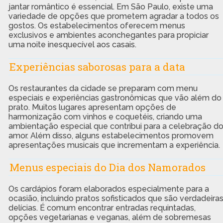
jantar romântico é essencial. Em São Paulo, existe uma
variedade de opções que prometem agradar a todos os
gostos. Os estabelecimentos oferecem menus
exclusivos e ambientes aconchegantes para propiciar
uma noite inesquecível aos casais.
Experiências saborosas para a data
Os restaurantes da cidade se preparam com menu
especiais e experiências gastronômicas que vão além do
prato. Muitos lugares apresentam opções de
harmonização com vinhos e coquetéis, criando uma
ambientação especial que contribui para a celebração d
amor. Além disso, alguns estabelecimentos promovem
apresentações musicais que incrementam a experiência.
Menus especiais do Dia dos Namorados
Os cardápios foram elaborados especialmente para a
ocasião, incluindo pratos sofisticados que são verdadeira
delícias. É comum encontrar entradas requintadas,
opções vegetarianas e veganas, além de sobremesas