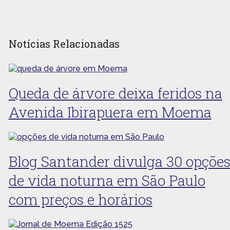
Notícias Relacionadas
Queda de árvore deixa feridos na
Avenida Ibirapuera em Moema
Blog Santander divulga 30 opçõe
de vida noturna em São Paulo
com preços e horários