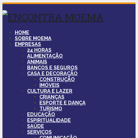
HOME
SOBRE MOEMA
EMPRESAS
24 HORAS
ALIMENTAÇÃO
ANIMAIS
BANCOS E SEGUROS
CASA E DECORAÇÃO
CONSTRUÇÃO
IMÓVEIS
CULTURA E LAZER
CRIANÇAS
ESPORTE E DANÇA
TURISMO
EDUCAÇÃO
ESPIRITUALIDADE
SAÚDE
SERVIÇOS
COMUNICAÇÃO