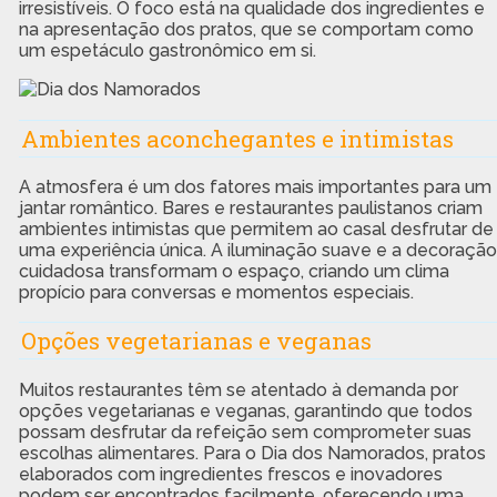
irresistíveis. O foco está na qualidade dos ingredientes e
na apresentação dos pratos, que se comportam como
um espetáculo gastronômico em si.
Ambientes aconchegantes e intimistas
A atmosfera é um dos fatores mais importantes para um
jantar romântico. Bares e restaurantes paulistanos criam
ambientes intimistas que permitem ao casal desfrutar de
uma experiência única. A iluminação suave e a decoração
cuidadosa transformam o espaço, criando um clima
propício para conversas e momentos especiais.
Opções vegetarianas e veganas
Muitos restaurantes têm se atentado à demanda por
opções vegetarianas e veganas, garantindo que todos
possam desfrutar da refeição sem comprometer suas
escolhas alimentares. Para o Dia dos Namorados, pratos
elaborados com ingredientes frescos e inovadores
podem ser encontrados facilmente, oferecendo uma