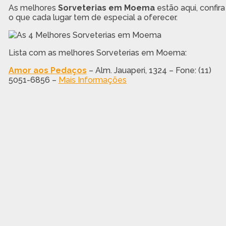
As melhores
Sorveterias em Moema
estão aqui, confira
o que cada lugar tem de especial a oferecer.
Lista com as melhores Sorveterias em Moema:
Amor aos Pedaços
– Alm. Jauaperi, 1324 – Fone: (11)
5051-6856 –
Mais Informações