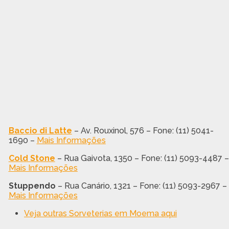
Baccio di Latte
– Av. Rouxinol, 576 – Fone: (11) 5041-
1690 –
Mais Informações
Cold Stone
– Rua Gaivota, 1350 – Fone: (11) 5093-4487 –
Mais Informações
Stuppendo
– Rua Canário, 1321 – Fone: (11) 5093-2967 –
Mais Informações
Veja outras Sorveterias em Moema aqui