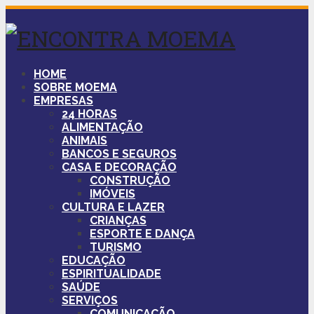
HOME
SOBRE MOEMA
EMPRESAS
24 HORAS
ALIMENTAÇÃO
ANIMAIS
BANCOS E SEGUROS
CASA E DECORAÇÃO
CONSTRUÇÃO
IMÓVEIS
CULTURA E LAZER
CRIANÇAS
ESPORTE E DANÇA
TURISMO
EDUCAÇÃO
ESPIRITUALIDADE
SAÚDE
SERVIÇOS
COMUNICAÇÃO