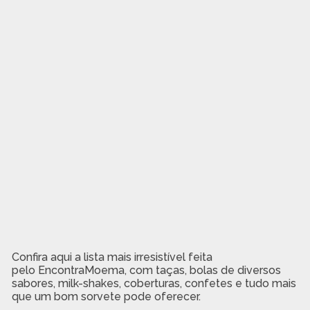
Confira aqui a lista mais irresistível feita
pelo EncontraMoema, com taças, bolas de diversos
sabores, milk-shakes, coberturas, confetes e tudo mais
que um bom sorvete pode oferecer.