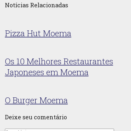
Notícias Relacionadas
Pizza Hut Moema
Os 10 Melhores Restaurantes
Japoneses em Moema
O Burger Moema
Deixe seu comentário