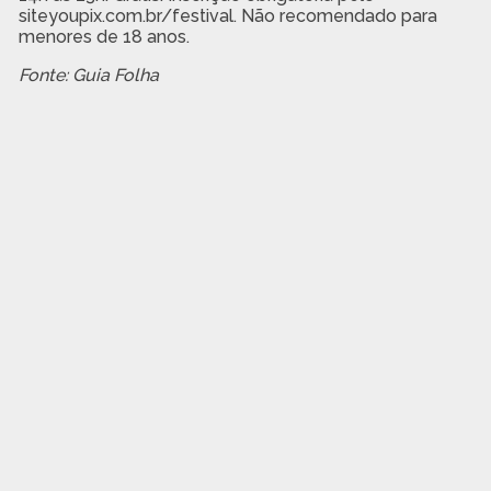
siteyoupix.com.br/festival. Não recomendado para
menores de 18 anos.
Fonte: Guia Folha