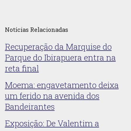
Notícias Relacionadas
Recuperação da Marquise do
Parque do Ibirapuera entra na
reta final
Moema: engavetamento deixa
um ferido na avenida dos
Bandeirantes
Exposição: De Valentim a