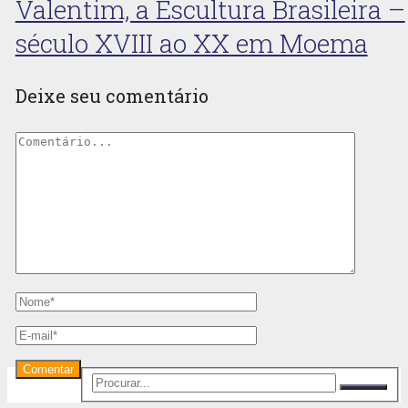
Valentim, a Escultura Brasileira –
século XVIII ao XX em Moema
Deixe seu comentário