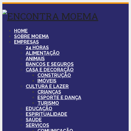
HOME
SOBRE MOEMA
EMPRESAS
24 HORAS
ALIMENTAÇÃO
ANIMAIS
BANCOS E SEGUROS
CASA E DECORAÇÃO
CONSTRUÇÃO
IMÓVEIS
CULTURA E LAZER
CRIANÇAS
ESPORTE E DANÇA
TURISMO
EDUCAÇÃO
ESPIRITUALIDADE
SAÚDE
SERVIÇOS
COMUNICAÇÃO