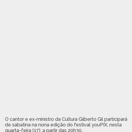
O cantor e ex-ministro da Cultura Gilberto Gil participará
de sabatina na nona edição do festival youPIX, nesta
quarta-feira (17), a partir das 20h30.