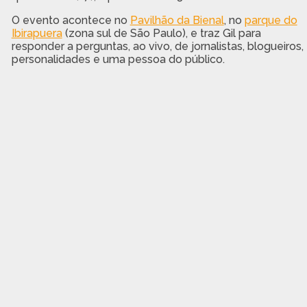
O evento acontece no
Pavilhão da Bienal
, no
parque do
Ibirapuera
(zona sul de São Paulo), e traz Gil para
responder a perguntas, ao vivo, de jornalistas, blogueiros,
personalidades e uma pessoa do público.