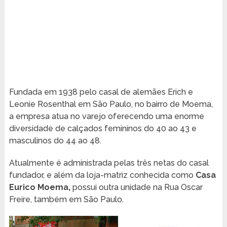
Fundada em 1938 pelo casal de alemães Erich e
Leonie Rosenthal em São Paulo, no bairro de Moema,
a empresa atua no varejo oferecendo uma enorme
diversidade de calçados femininos do 40 ao 43 e
masculinos do 44 ao 48.
Atualmente é administrada pelas três netas do casal
fundador, e além da loja-matriz conhecida como
Casa
Eurico Moema,
possui outra unidade na Rua Oscar
Freire, também em São Paulo.