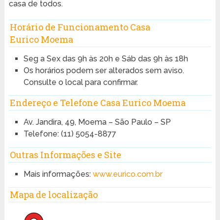
casa de todos.
Horário de Funcionamento Casa
Eurico Moema
Seg a Sex das 9h às 20h e Sáb das 9h às 18h
Os horários podem ser alterados sem aviso.
Consulte o local para confirmar.
Endereço e Telefone Casa Eurico Moema
Av. Jandira, 49, Moema – São Paulo – SP
Telefone: (11) 5054-8877
Outras Informações e Site
Mais informações:
www.eurico.com.br
Mapa de localização