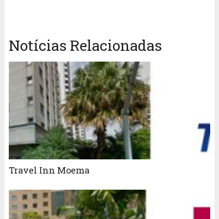
Notícias Relacionadas
Travel Inn Moema