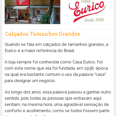
Calçados Tamanhos Grandes
Quando se fala em calçados de tamanhos grandes, a
Eurico é a maior referência do Brasil.
A loja sempre foi conhecida como Casa Eurico. Foi
com este nome que ela foi fundada, em 1938, época
na qual era bastante comum o uso da palavra “casa”
para designar um negócio.
Ao longo dos anos, essa palavra passou a ganhar outro
sentido, pois todas as pessoas que entravam aqui
sentiam, na mesma hora, uma agradável sensação de
conforto e acolhimento, como se todos fossem parte