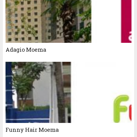
Adagio Moema
Funny Hair Moema