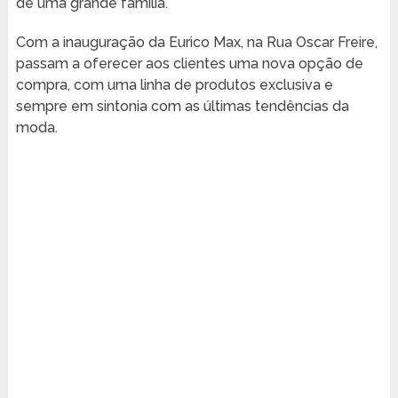
de uma grande família.
Com a inauguração da Eurico Max, na Rua Oscar Freire,
passam a oferecer aos clientes uma nova opção de
compra, com uma linha de produtos exclusiva e
sempre em sintonia com as últimas tendências da
moda.