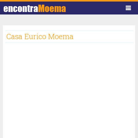
Casa Eurico Moema