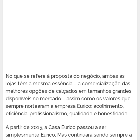
No que se refere à proposta do negócio, ambas as
lojas têm a mesma essência – a comercialização das
melhores opções de calçados em tamanhos grandes
disponíveis no mercado – assim como os valores que
sempre nortearam a empresa Eurico: acolhimento,
eficiência, profissionalismo, qualidade e honestidade.
A partir de 2015, a Casa Eurico passou a ser
simplesmente Eurico. Mas continuará sendo sempre a