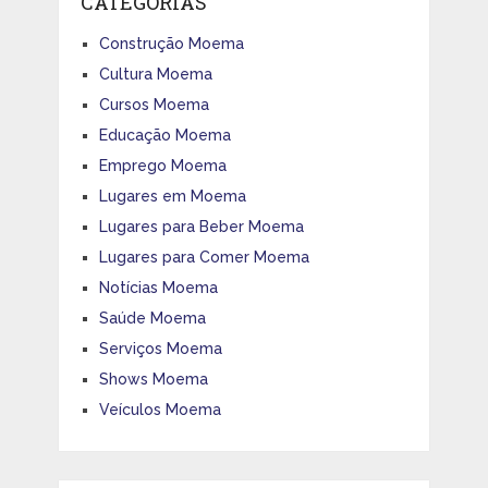
CATEGORIAS
Construção Moema
Cultura Moema
Cursos Moema
Educação Moema
Emprego Moema
Lugares em Moema
Lugares para Beber Moema
Lugares para Comer Moema
Notícias Moema
Saúde Moema
Serviços Moema
Shows Moema
Veículos Moema