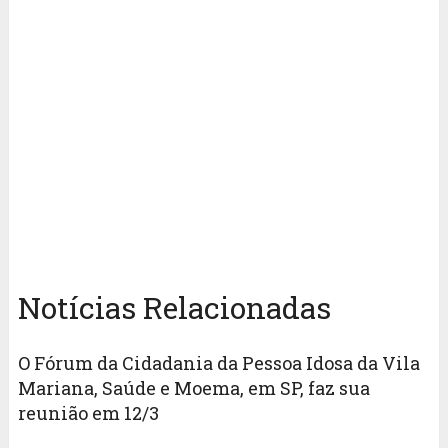
Notícias Relacionadas
O Fórum da Cidadania da Pessoa Idosa da Vila
Mariana, Saúde e Moema, em SP, faz sua
reunião em 12/3