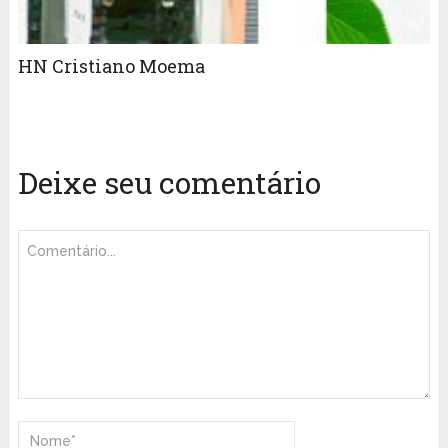
HN Cristiano Moema
Deixe seu comentário