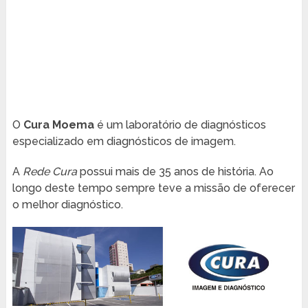
O
Cura Moema
é um laboratório de diagnósticos
especializado em diagnósticos de imagem.
A
Rede Cura
possui mais de 35 anos de história. Ao
longo deste tempo sempre teve a missão de oferecer
o melhor diagnóstico.