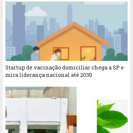
Startup de vacinação domiciliar chega a SP e
mira liderança nacional até 2030