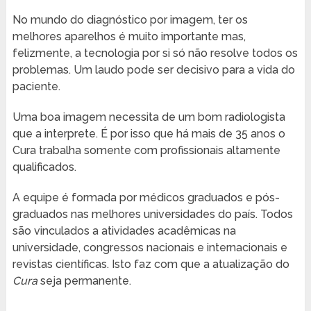
No mundo do diagnóstico por imagem, ter os
melhores aparelhos é muito importante mas,
felizmente, a tecnologia por si só não resolve todos os
problemas. Um laudo pode ser decisivo para a vida do
paciente.
Uma boa imagem necessita de um bom radiologista
que a interprete. É por isso que há mais de 35 anos o
Cura trabalha somente com profissionais altamente
qualificados.
A equipe é formada por médicos graduados e pós-
graduados nas melhores universidades do país. Todos
são vinculados a atividades acadêmicas na
universidade, congressos nacionais e internacionais e
revistas científicas. Isto faz com que a atualização do
Cura
seja permanente.