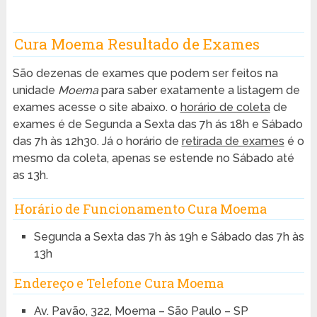
Cura Moema Resultado de Exames
São dezenas de exames que podem ser feitos na
unidade
Moema
para saber exatamente a listagem de
exames acesse o site abaixo. o
horário de coleta
de
exames é de Segunda a Sexta das 7h ás 18h e Sábado
das 7h às 12h30. Já o horário de
retirada de exames
é o
mesmo da coleta, apenas se estende no Sábado até
as 13h.
Horário de Funcionamento Cura Moema
Segunda a Sexta das 7h às 19h e Sábado das 7h às
13h
Endereço e Telefone Cura Moema
Av. Pavão, 322, Moema – São Paulo – SP