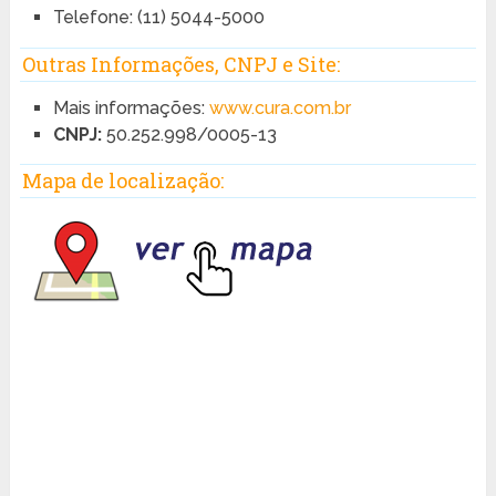
Telefone: (11) 5044-5000
Outras Informações, CNPJ e Site:
Mais informações:
www.cura.com.br
CNPJ:
50.252.998/0005-13
Mapa de localização: