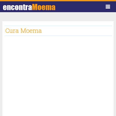
Cura Moema