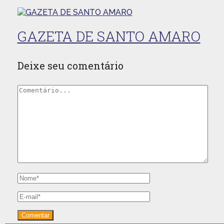
GAZETA DE SANTO AMARO
Deixe seu comentário