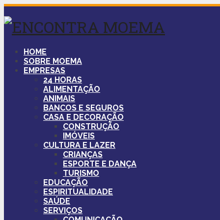
HOME
SOBRE MOEMA
EMPRESAS
24 HORAS
ALIMENTAÇÃO
ANIMAIS
BANCOS E SEGUROS
CASA E DECORAÇÃO
CONSTRUÇÃO
IMÓVEIS
CULTURA E LAZER
CRIANÇAS
ESPORTE E DANÇA
TURISMO
EDUCAÇÃO
ESPIRITUALIDADE
SAÚDE
SERVIÇOS
COMUNICAÇÃO