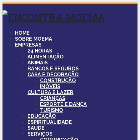
HOME
SOBRE MOEMA
EMPRESAS
24 HORAS
ALIMENTAÇÃO
ANIMAIS
BANCOS E SEGUROS
CASA E DECORAÇÃO
CONSTRUÇÃO
IMÓVEIS
CULTURA E LAZER
CRIANÇAS
ESPORTE E DANÇA
TURISMO
EDUCAÇÃO
ESPIRITUALIDADE
SAÚDE
SERVIÇOS
COMUNICAÇÃO