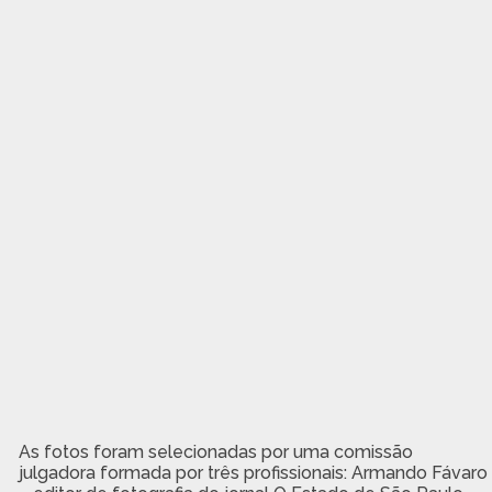
As fotos foram selecionadas por uma comissão
julgadora formada por três profissionais: Armando Fávaro