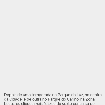
Depois de uma temporada no Parque da Luz, no centro
da Cidade, e de outra no Parque do Carmo, na Zona
Leste, os cliques mais felizes do sexto concurso de