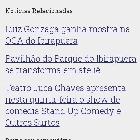
Notícias Relacionadas
Luiz Gonzaga ganha mostra na
OCA do Ibirapuera
Pavilhão do Parque do Ibirapuera
se transforma em ateliê
Teatro Juca Chaves apresenta
nesta quinta-feira o show de
comédia Stand Up Comedy e
Outros Surtos