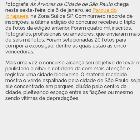
fotografia
As Árvores da Cidade de São Paulo
chega
nesta sexta-feira, dia 6 de janeiro, ao
Parque do
Ibirapuera
, na Zona Sul de SP. Com número recorde de
inscrições, a última edição do concurso recebeu o triplo
de fotos da edição anterior. Foram quatro mil inscritos,
fotógrafos, profissionais ou amadores, que enviaram mais
de seis mil fotos. Foram selecionadas 20 fotos para
compor a exposição, dentre as quais estão as cinco
vencedoras.
Mais uma vez o concurso alcança seu objetivo de levar o
paulistano a olhar o cotidiano da com mais atenção e
registrar uma cidade biodiversa. O material recebido
mostra o verde espalhado pela cidade de São Paulo, sej
ele concentrado em parques, diluído pelo centro da
cidade, pleiteando espaço entre as fiações ou mesmo
sendo vitimas de depredações.