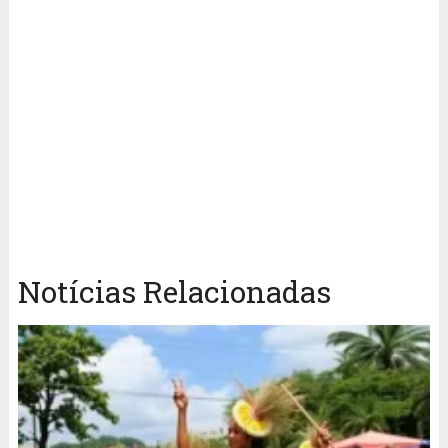
Notícias Relacionadas