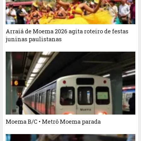
Arraiá de Moema 2026 agita roteiro de festas
juninas paulistanas
Moema B/C • Metrô Moema parada