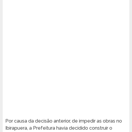
Por causa da decisão anterior, de impedir as obras no
Ibirapuera, a Prefeitura havia decidido construir o