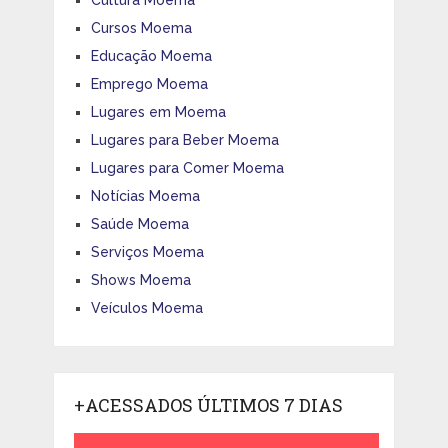
Cultura Moema
Cursos Moema
Educação Moema
Emprego Moema
Lugares em Moema
Lugares para Beber Moema
Lugares para Comer Moema
Notícias Moema
Saúde Moema
Serviços Moema
Shows Moema
Veículos Moema
+ACESSADOS ÚLTIMOS 7 DIAS