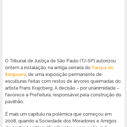
O Tribunal de Justiça de São Paulo (TJ-SP) autorizou
ontem a instalação, na antiga serraria do
Parque do
Ibirapuera
, de uma exposição permanente de
esculturas feitas com restos de árvores queimadas do
artista Frans Krajcberg. A decisão – por unanimidade –
favorece a Prefeitura, responsável pela construção do
pavilhão.
É mais um capítulo na polêmica que começou em
2008, quando a Sociedade dos Moradores e Amigos