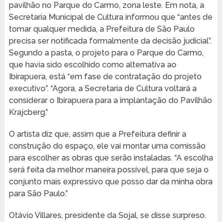
pavilhão no Parque do Carmo, zona leste. Em nota, a
Secretaria Municipal de Cultura informou que “antes de
tomar qualquer medida, a Prefeitura de São Paulo
precisa ser notificada formalmente da decisão judicial”.
Segundo a pasta, o projeto para o Parque do Carmo,
que havia sido escolhido como alternativa ao
Ibirapuera, está “em fase de contratação do projeto
executivo”. “Agora, a Secretaria de Cultura voltará a
considerar o Ibirapuera para a implantação do Pavilhão
Krajcberg.”
O artista diz que, assim que a Prefeitura definir a
construção do espaço, ele vai montar uma comissão
para escolher as obras que serão instaladas. “A escolha
será feita da melhor maneira possível, para que seja o
conjunto mais expressivo que posso dar da minha obra
para São Paulo.”
Otávio Villares, presidente da Sojal, se disse surpreso.