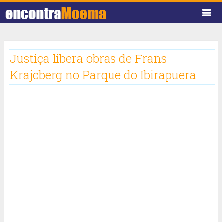
Justiça libera obras de Frans
Krajcberg no Parque do Ibirapuera