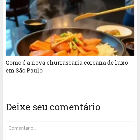
Como é a nova churrascaria coreana de luxo
em São Paulo
Deixe seu comentário