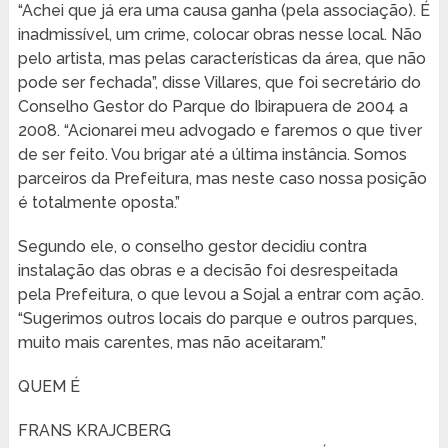
“Achei que já era uma causa ganha (pela associação). É
inadmissível, um crime, colocar obras nesse local. Não
pelo artista, mas pelas características da área, que não
pode ser fechada”, disse Villares, que foi secretário do
Conselho Gestor do Parque do Ibirapuera de 2004 a
2008. “Acionarei meu advogado e faremos o que tiver
de ser feito. Vou brigar até a última instância. Somos
parceiros da Prefeitura, mas neste caso nossa posição
é totalmente oposta.”
Segundo ele, o conselho gestor decidiu contra
instalação das obras e a decisão foi desrespeitada
pela Prefeitura, o que levou a Sojal a entrar com ação.
“Sugerimos outros locais do parque e outros parques,
muito mais carentes, mas não aceitaram.”
QUEM É
FRANS KRAJCBERG