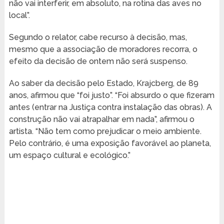
não vai interferir, em absoluto, na rotina das aves no
local”.
Segundo o relator, cabe recurso à decisão, mas,
mesmo que a associação de moradores recorra, o
efeito da decisão de ontem não será suspenso.
Ao saber da decisão pelo Estado, Krajcberg, de 89
anos, afirmou que “foi justo”. “Foi absurdo o que fizeram
antes (entrar na Justiça contra instalação das obras). A
construção não vai atrapalhar em nada”, afirmou o
artista. “Não tem como prejudicar o meio ambiente.
Pelo contrário, é uma exposição favorável ao planeta,
um espaço cultural e ecológico.”