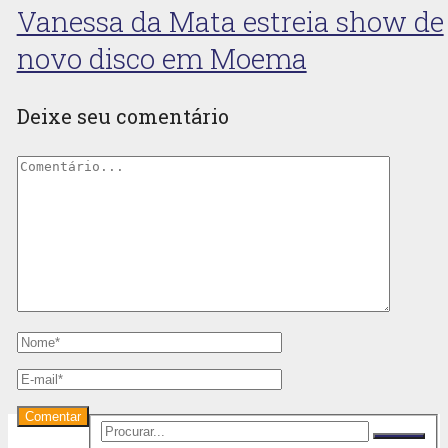
Vanessa da Mata estreia show de
novo disco em Moema
Deixe seu comentário