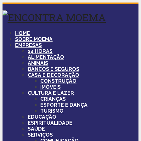
HOME
SOBRE MOEMA
EMPRESAS
24 HORAS
ALIMENTAÇÃO
ANIMAIS
BANCOS E SEGUROS
CASA E DECORAÇÃO
CONSTRUÇÃO
IMÓVEIS
CULTURA E LAZER
CRIANÇAS
ESPORTE E DANÇA
TURISMO
EDUCAÇÃO
ESPIRITUALIDADE
SAÚDE
SERVIÇOS
COMUNICAÇÃO