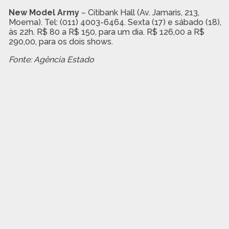
New Model Army
– Citibank Hall (Av. Jamaris, 213,
Moema). Tel: (011) 4003-6464. Sexta (17) e sábado (18),
às 22h. R$ 80 a R$ 150, para um dia. R$ 126,00 a R$
290,00, para os dois shows.
Fonte: Agência Estado