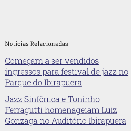
Notícias Relacionadas
Começam a ser vendidos
ingressos para festival de jazz no
Parque do Ibirapuera
Jazz Sinfônica e Toninho
Ferragutti homenageiam Luiz
Gonzaga no Auditório Ibirapuera