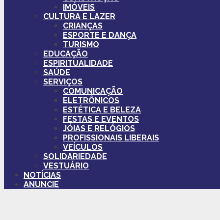
IMÓVEIS
CULTURA E LAZER
CRIANÇAS
ESPORTE E DANÇA
TURISMO
EDUCAÇÃO
ESPIRITUALIDADE
SAÚDE
SERVIÇOS
COMUNICAÇÃO
ELETRÔNICOS
ESTÉTICA E BELEZA
FESTAS E EVENTOS
JÓIAS E RELÓGIOS
PROFISSIONAIS LIBERAIS
VEÍCULOS
SOLIDARIEDADE
VESTUÁRIO
NOTÍCIAS
ANUNCIE