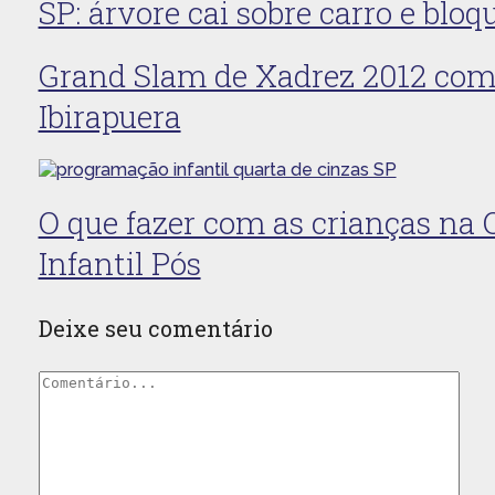
SP: árvore cai sobre carro e bl
Grand Slam de Xadrez 2012 com
Ibirapuera
O que fazer com as crianças na
Infantil Pós
Deixe seu comentário