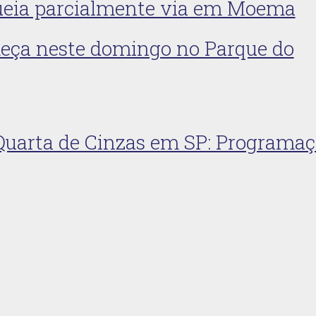
oqueia parcialmente via em Moema
eça neste domingo no Parque do
 Quarta de Cinzas em SP: Programa