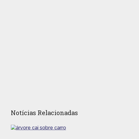
Notícias Relacionadas