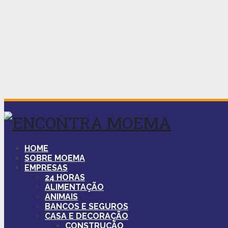
HOME
SOBRE MOEMA
EMPRESAS
24 HORAS
ALIMENTAÇÃO
ANIMAIS
BANCOS E SEGUROS
CASA E DECORAÇÃO
CONSTRUÇÃO