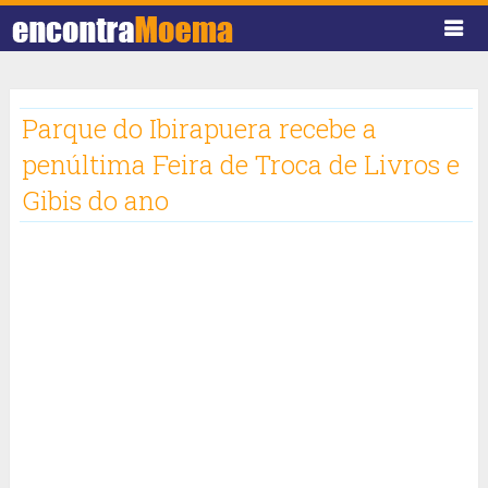
Parque do Ibirapuera recebe a
penúltima Feira de Troca de Livros e
Gibis do ano