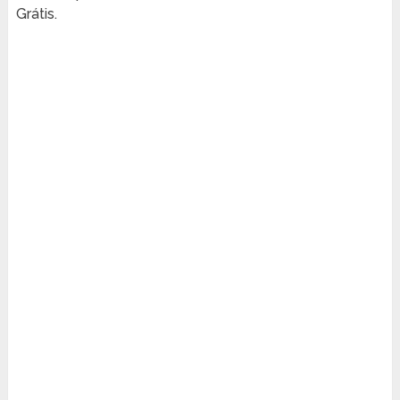
Grátis.