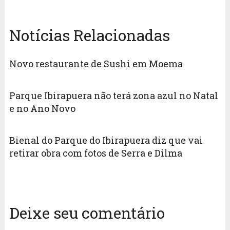
Notícias Relacionadas
Novo restaurante de Sushi em Moema
Parque Ibirapuera não terá zona azul no Natal
e no Ano Novo
Bienal do Parque do Ibirapuera diz que vai
retirar obra com fotos de Serra e Dilma
Deixe seu comentário