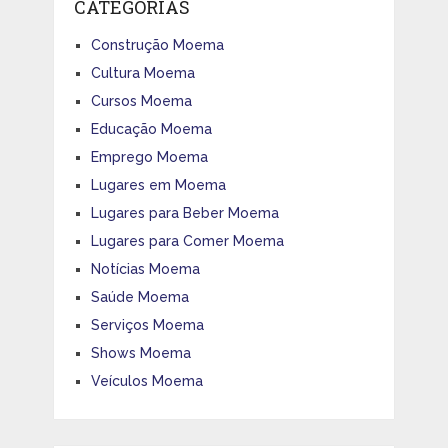
CATEGORIAS
Construção Moema
Cultura Moema
Cursos Moema
Educação Moema
Emprego Moema
Lugares em Moema
Lugares para Beber Moema
Lugares para Comer Moema
Notícias Moema
Saúde Moema
Serviços Moema
Shows Moema
Veículos Moema