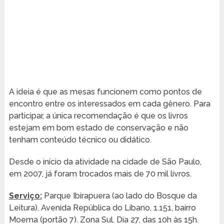
A ideia é que as mesas funcionem como pontos de
encontro entre os interessados em cada gênero. Para
participar, a única recomendação é que os livros
estejam em bom estado de conservação e não
tenham conteúdo técnico ou didático.
Desde o início da atividade na cidade de São Paulo,
em 2007, já foram trocados mais de 70 mil livros.
Serviço:
Parque Ibirapuera (ao lado do Bosque da
Leitura). Avenida República do Líbano, 1.151, bairro
Moema (portão 7). Zona Sul. Dia 27, das 10h às 15h.