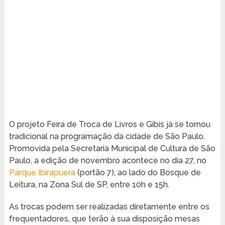
O projeto Feira de Troca de Livros e Gibis já se tornou
tradicional na programação da cidade de São Paulo.
Promovida pela Secretaria Municipal de Cultura de São
Paulo, a edição de novembro acontece no dia 27, no
Parque Ibirapuera
(portão 7), ao lado do Bosque de
Leitura, na Zona Sul de SP, entre 10h e 15h.
As trocas podem ser realizadas diretamente entre os
frequentadores, que terão à sua disposição mesas