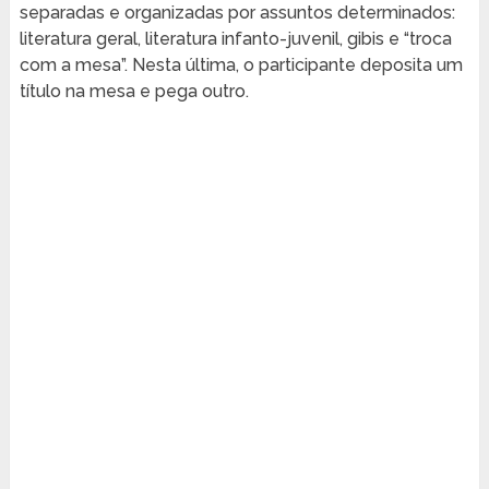
separadas e organizadas por assuntos determinados:
literatura geral, literatura infanto-juvenil, gibis e “troca
com a mesa”. Nesta última, o participante deposita um
título na mesa e pega outro.