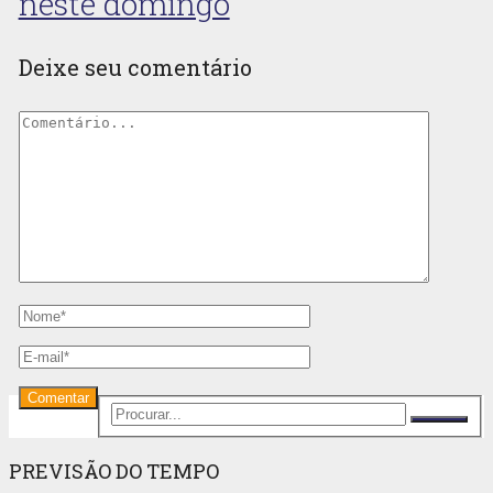
neste domingo
Deixe seu comentário
PREVISÃO DO TEMPO