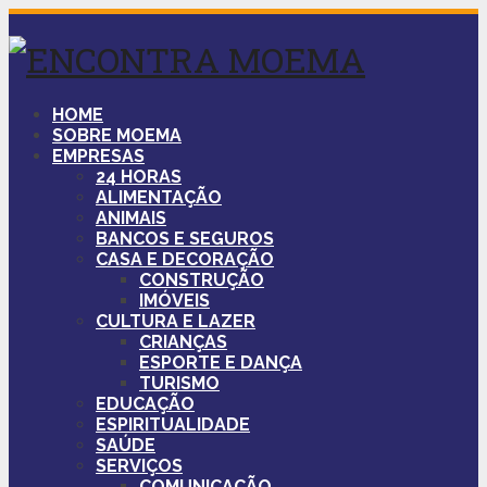
HOME
SOBRE MOEMA
EMPRESAS
24 HORAS
ALIMENTAÇÃO
ANIMAIS
BANCOS E SEGUROS
CASA E DECORAÇÃO
CONSTRUÇÃO
IMÓVEIS
CULTURA E LAZER
CRIANÇAS
ESPORTE E DANÇA
TURISMO
EDUCAÇÃO
ESPIRITUALIDADE
SAÚDE
SERVIÇOS
COMUNICAÇÃO