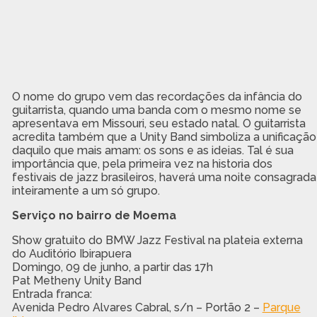
O nome do grupo vem das recordações da infância do
guitarrista, quando uma banda com o mesmo nome se
apresentava em Missouri, seu estado natal. O guitarrista
acredita também que a Unity Band simboliza a unificação
daquilo que mais amam: os sons e as ideias. Tal é sua
importância que, pela primeira vez na historia dos
festivais de jazz brasileiros, haverá uma noite consagrada
inteiramente a um só grupo.
Serviço no bairro de Moema
Show gratuito do BMW Jazz Festival na plateia externa
do Auditório Ibirapuera
Domingo, 09 de junho, a partir das 17h
Pat Metheny Unity Band
Entrada franca:
Avenida Pedro Alvares Cabral, s/n – Portão 2 –
Parque