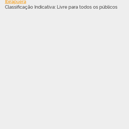
Ibirapuera
Classificação Indicativa: Livre para todos os públicos