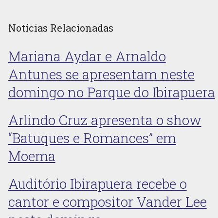
Notícias Relacionadas
Mariana Aydar e Arnaldo
Antunes se apresentam neste
domingo no Parque do Ibirapuera
Arlindo Cruz apresenta o show
“Batuques e Romances” em
Moema
Auditório Ibirapuera recebe o
cantor e compositor Vander Lee