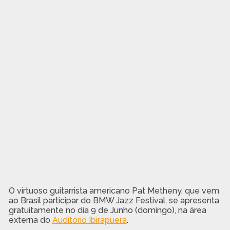
O virtuoso guitarrista americano Pat Metheny, que vem
ao Brasil participar do BMW Jazz Festival, se apresenta
gratuitamente no dia 9 de Junho (domingo), na área
externa do
Auditório Ibirapuera
.