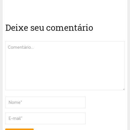
Deixe seu comentário