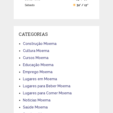
Sábado
32° / 17°
CATEGORIAS
Construção Moema
Cultura Moema
Cursos Moema
Educação Moema
Emprego Moema
Lugares em Moema
Lugares para Beber Moema
Lugares para Comer Moema
Notícias Moema
Saúde Moema