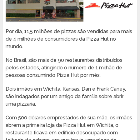
Por dia, 11,5 milhões de pizzas são vendidas para mais
de 4 milhões de consumidores da Pizza Hut no
mundo.
No Brasil, são mais de 90 restaurantes distribuídos
pelos estados, atingindo o número de 1 milhão de
pessoas consumindo Pizza Hut por mês.
Dois irmãos em Wichita, Kansas, Dan e Frank Caney,
são indagados por um amigo da família sobre abrir
uma pizzaria.
Com 500 dólares emprestados de sua mãe, os irmãos
abrem a primeira loja da Pizza Hut em Wichita, o
restaurante ficava em edifício desocupado com