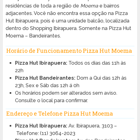
residências de toda a região de
Moema
e bairros
adjacentes. Você não encontra essa opção na Pizza
Hut Ibirapuera, pois é uma unidade balcão, localizada
dentro do Shopping Ibirapuera. Somente na Pizza Hut
Moema – Bandeirantes.
Horário de Funcionamento Pizza Hut Moema
Pizza Hut Ibirapuera:
Todos os dias das 11h às
22h
Pizza Hut Bandeirantes:
Dom a Qui das 12h às
23h, Sex e Sáb das 12h á 0h
Os horários podem ser alterados sem aviso.
Consulte o local para confirmar.
Endereço e Telefone Pizza Hut Moema
Pizza Hut Ibirapuera:
Av. Ibirapuera, 3103 –
Telefone: (11) 3064-2023