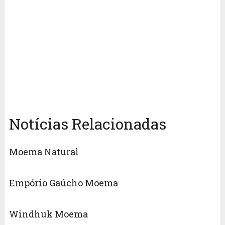
Notícias Relacionadas
Moema Natural
Empório Gaúcho Moema
Windhuk Moema