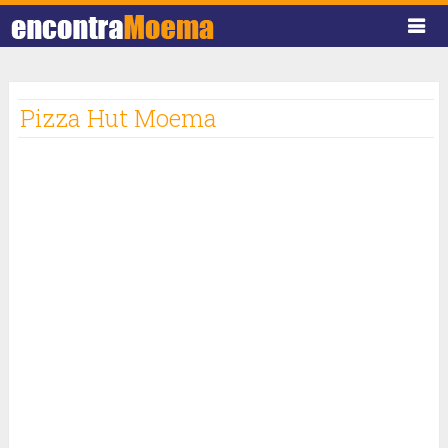
Pizza Hut Moema