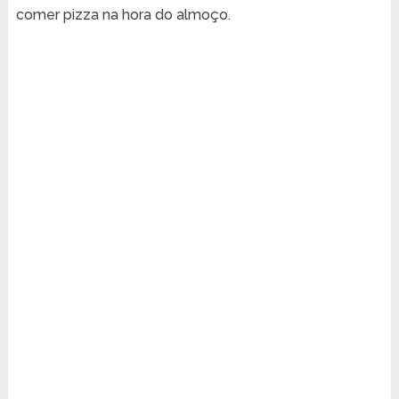
comer pizza na hora do almoço.