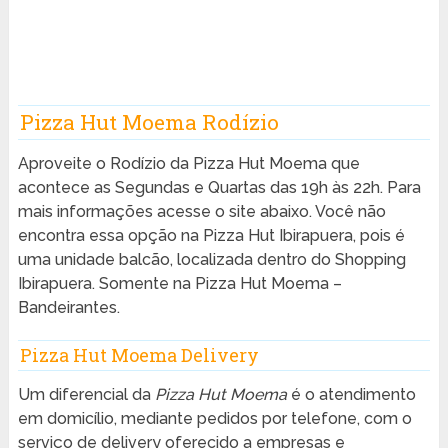
Pizza Hut Moema Rodízio
Aproveite o Rodízio da Pizza Hut Moema que
acontece as Segundas e Quartas das 19h às 22h. Para
mais informações acesse o site abaixo. Você não
encontra essa opção na Pizza Hut Ibirapuera, pois é
uma unidade balcão, localizada dentro do Shopping
Ibirapuera. Somente na Pizza Hut Moema –
Bandeirantes.
Pizza Hut Moema Delivery
Um diferencial da
Pizza Hut Moema
é o atendimento
em domicílio, mediante pedidos por telefone, com o
serviço de delivery oferecido a empresas e