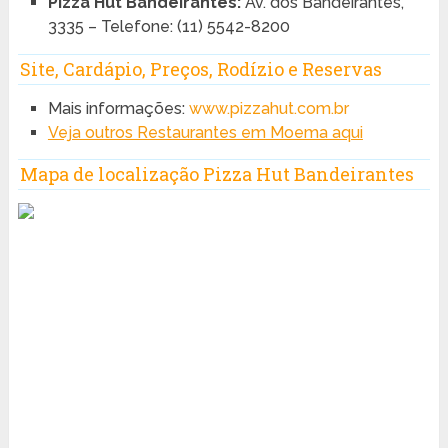
Pizza Hut Bandeirantes:
Av. dos Bandeirantes,
3335 – Telefone: (11) 5542-8200
Site, Cardápio, Preços, Rodízio e Reservas
Mais informações:
www.pizzahut.com.br
Veja outros Restaurantes em Moema aqui
Mapa de localização Pizza Hut Bandeirantes