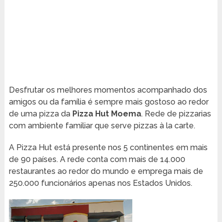
Desfrutar os melhores momentos acompanhado dos
amigos ou da família é sempre mais gostoso ao redor
de uma pizza da
Pizza Hut Moema
. Rede de pizzarias
com ambiente familiar que serve pizzas à la carte.
A Pizza Hut está presente nos 5 continentes em mais
de 90 países. A rede conta com mais de 14.000
restaurantes ao redor do mundo e emprega mais de
250.000 funcionários apenas nos Estados Unidos.