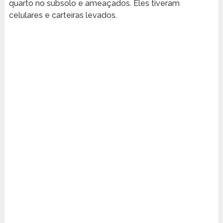
quarto no subsolo e ameaçados. Eles tiveram
celulares e carteiras levados.