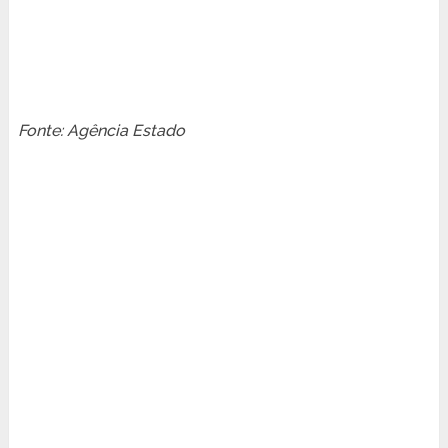
Fonte: Agência Estado