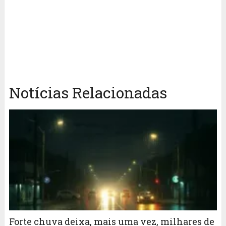
Notícias Relacionadas
Forte chuva deixa, mais uma vez, milhares de