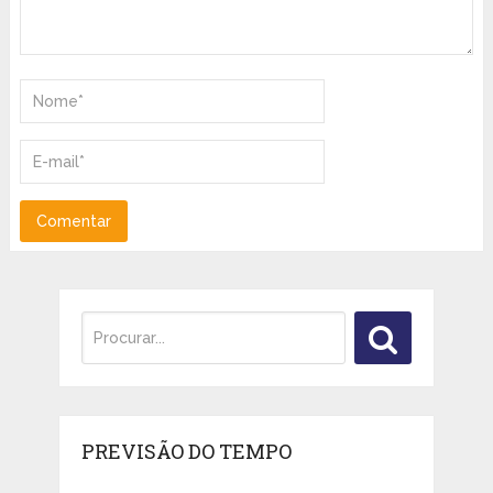
PREVISÃO DO TEMPO