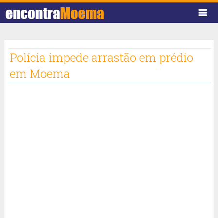
Polícia impede arrastão em prédio
em Moema