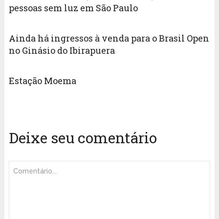
pessoas sem luz em São Paulo
Ainda há ingressos à venda para o Brasil Open
no Ginásio do Ibirapuera
Estação Moema
Deixe seu comentário