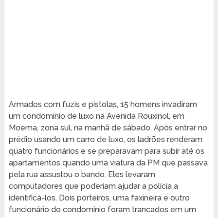
Armados com fuzis e pistolas, 15 homens invadiram
um condomínio de luxo na Avenida Rouxinol, em
Moema, zona sul, na manhã de sábado. Após entrar no
prédio usando um carro de luxo, os ladrões renderam
quatro funcionários e se preparavam para subir até os
apartamentos quando uma viatura da PM que passava
pela rua assustou o bando. Eles levaram
computadores que poderiam ajudar a polícia a
identificá-los. Dois porteiros, uma faxineira e outro
funcionário do condomínio foram trancados em um