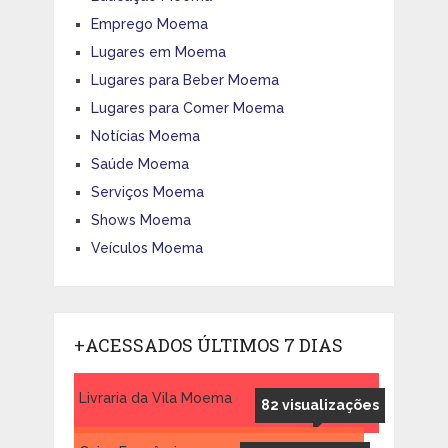
Emprego Moema
Lugares em Moema
Lugares para Beber Moema
Lugares para Comer Moema
Notícias Moema
Saúde Moema
Serviços Moema
Shows Moema
Veículos Moema
+ACESSADOS ÚLTIMOS 7 DIAS
Livraria da Vila Moema
82 visualizações