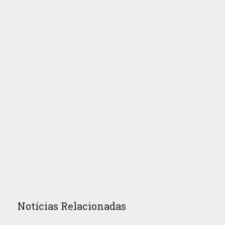
Notícias Relacionadas