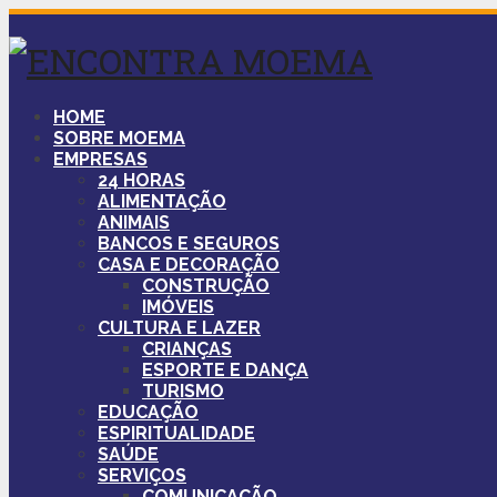
HOME
SOBRE MOEMA
EMPRESAS
24 HORAS
ALIMENTAÇÃO
ANIMAIS
BANCOS E SEGUROS
CASA E DECORAÇÃO
CONSTRUÇÃO
IMÓVEIS
CULTURA E LAZER
CRIANÇAS
ESPORTE E DANÇA
TURISMO
EDUCAÇÃO
ESPIRITUALIDADE
SAÚDE
SERVIÇOS
COMUNICAÇÃO