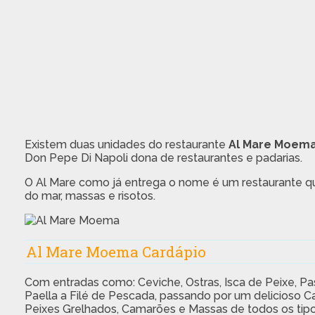
Existem duas unidades do restaurante
Al Mare Moem
Don Pepe Di Napoli dona de restaurantes e padarias.
O Al Mare como já entrega o nome é um restaurante que
do mar, massas e risotos.
Al Mare Moema Cardápio
Com entradas como: Ceviche, Ostras, Isca de Peixe, Pa
Paella a Filé de Pescada, passando por um delicioso
Peixes Grelhados, Camarões e Massas de todos os tipo