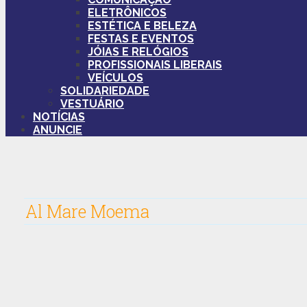
ELETRÔNICOS
ESTÉTICA E BELEZA
FESTAS E EVENTOS
JÓIAS E RELÓGIOS
PROFISSIONAIS LIBERAIS
VEÍCULOS
SOLIDARIEDADE
VESTUÁRIO
NOTÍCIAS
ANUNCIE
Al Mare Moema