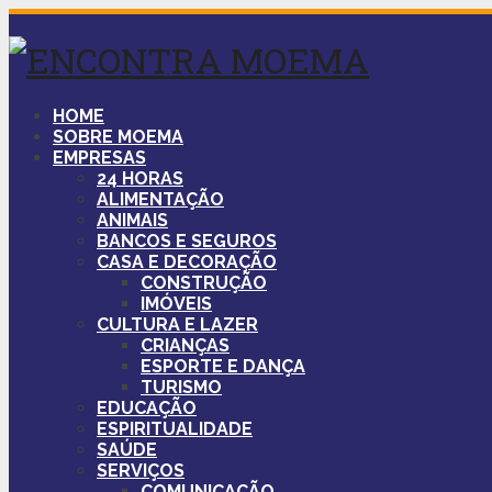
HOME
SOBRE MOEMA
EMPRESAS
24 HORAS
ALIMENTAÇÃO
ANIMAIS
BANCOS E SEGUROS
CASA E DECORAÇÃO
CONSTRUÇÃO
IMÓVEIS
CULTURA E LAZER
CRIANÇAS
ESPORTE E DANÇA
TURISMO
EDUCAÇÃO
ESPIRITUALIDADE
SAÚDE
SERVIÇOS
COMUNICAÇÃO