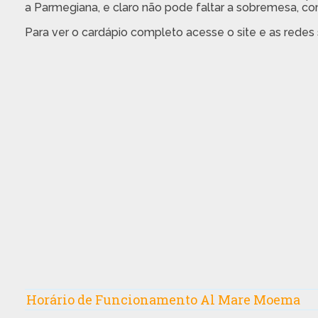
a Parmegiana, e claro não pode faltar a sobremesa, com
Para ver o cardápio completo acesse o site e as redes s
Horário de Funcionamento Al Mare Moema