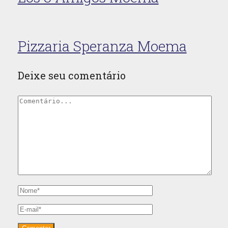
Pizzaria Speranza Moema
Deixe seu comentário