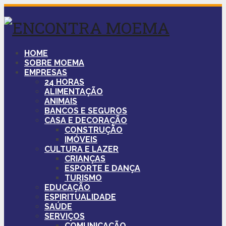
HOME
SOBRE MOEMA
EMPRESAS
24 HORAS
ALIMENTAÇÃO
ANIMAIS
BANCOS E SEGUROS
CASA E DECORAÇÃO
CONSTRUÇÃO
IMÓVEIS
CULTURA E LAZER
CRIANÇAS
ESPORTE E DANÇA
TURISMO
EDUCAÇÃO
ESPIRITUALIDADE
SAÚDE
SERVIÇOS
COMUNICAÇÃO