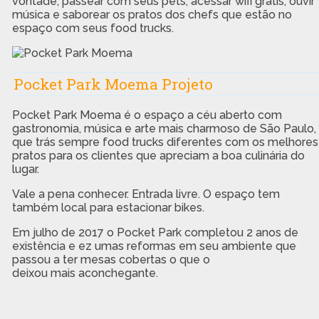
vontade, passear com seus pets, acessar wifi grátis, ouvir
música e saborear os pratos dos chefs que estão no
espaço com seus food trucks.
Pocket Park Moema Projeto
Pocket Park Moema é o espaço a céu aberto com
gastronomia, música e arte mais charmoso de São Paulo,
que trás sempre food trucks diferentes com os melhores
pratos para os clientes que apreciam a boa culinária do
lugar.
Vale a pena conhecer. Entrada livre. O espaço tem
também local para estacionar bikes.
Em julho de 2017 o Pocket Park completou 2 anos de
existência e ez umas reformas em seu ambiente que
passou a ter mesas cobertas o que o
deixou mais aconchegante.