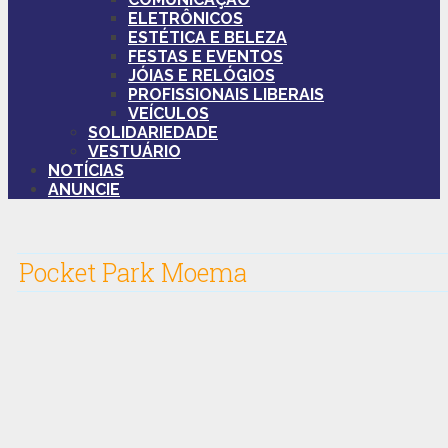
ELETRÔNICOS
ESTÉTICA E BELEZA
FESTAS E EVENTOS
JÓIAS E RELÓGIOS
PROFISSIONAIS LIBERAIS
VEÍCULOS
SOLIDARIEDADE
VESTUÁRIO
NOTÍCIAS
ANUNCIE
Pocket Park Moema