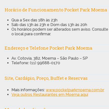
Horário de Funcionamento Pocket Park Moema
Qua a Sex das 18h às 23h
Sáb das 13h às 23h e Dom das 13h às 20h
Os horários podem ser alterados sem aviso. Consulte
o local para confirmar.
Endereço e Telefone Pocket Park Moema
Av. Cotovia, 382, Moema – São Paulo – SP
Telefone: (11) 99688-0170
Site, Cardápio, Preço, Buffet e Reservas
Mais informações:
www.pocketparkmoema.com.br
Veja outros Restaurantes em Moema aqui