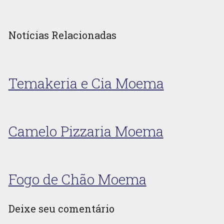
Notícias Relacionadas
Temakeria e Cia Moema
Camelo Pizzaria Moema
Fogo de Chão Moema
Deixe seu comentário