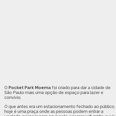
O
Pocket Park Moema
foi criado para dar a cidade de
São Paulo mais uma opção de espaço para lazer e
convívio.
O que antes era um estacionamento fechado ao público,
hoje é uma praça onde as pessoas podem entrar a