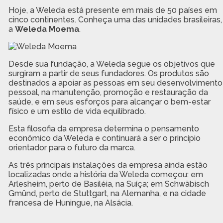
Hoje, a Weleda está presente em mais de 50 países em
cinco continentes. Conheça uma das unidades brasileiras,
a
Weleda Moema
.
Desde sua fundação, a Weleda segue os objetivos que
surgiram a partir de seus fundadores. Os produtos são
destinados a apoiar as pessoas em seu desenvolvimento
pessoal, na manutenção, promoção e restauração da
saúde, e em seus esforços para alcançar o bem-estar
físico e um estilo de vida equilibrado.
Esta filosofia da empresa determina o pensamento
econômico da Weleda e continuará a ser o princípio
orientador para o futuro da marca.
As três principais instalações da empresa ainda estão
localizadas onde a história da Weleda começou: em
Arlesheim, perto de Basiléia, na Suíça; em Schwäbisch
Gmünd, perto de Stuttgart, na Alemanha, e na cidade
francesa de Huningue, na Alsácia.