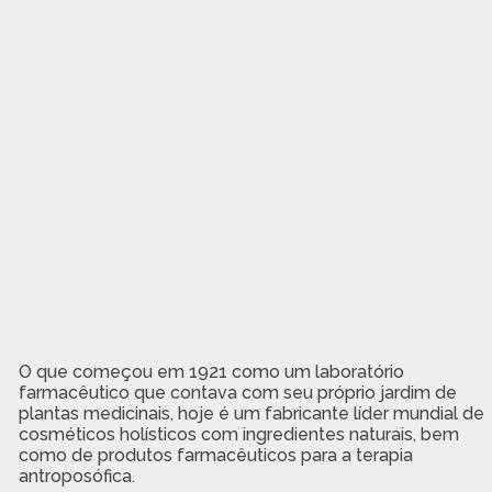
O que começou em 1921 como um laboratório
farmacêutico que contava com seu próprio jardim de
plantas medicinais, hoje é um fabricante líder mundial de
cosméticos holísticos com ingredientes naturais, bem
como de produtos farmacêuticos para a terapia
antroposófica.