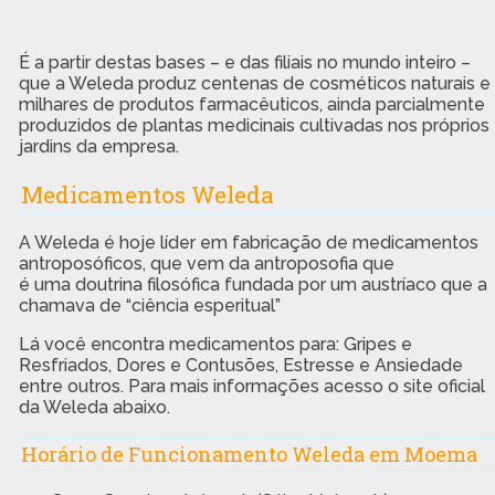
É a partir destas bases – e das filiais no mundo inteiro –
que a Weleda produz centenas de cosméticos naturais e
milhares de produtos farmacêuticos, ainda parcialmente
produzidos de plantas medicinais cultivadas nos próprios
jardins da empresa.
Medicamentos Weleda
A Weleda é hoje líder em fabricação de medicamentos
antroposóficos, que vem da antroposofia que
é uma doutrina filosófica fundada por um austríaco que a
chamava de “ciência esperitual”
Lá você encontra medicamentos para: Gripes e
Resfriados, Dores e Contusões, Estresse e Ansiedade
entre outros. Para mais informações acesso o site oficial
da Weleda abaixo.
Horário de Funcionamento Weleda em Moema