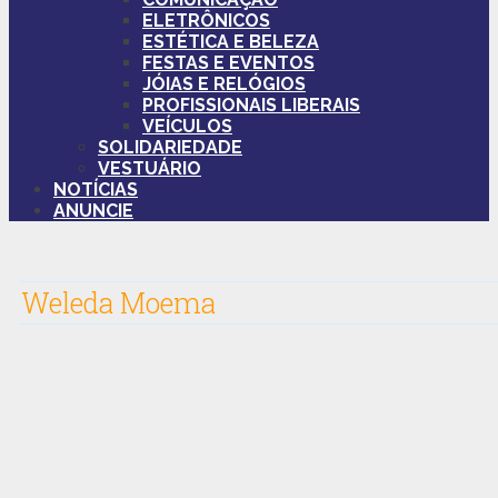
ELETRÔNICOS
ESTÉTICA E BELEZA
FESTAS E EVENTOS
JÓIAS E RELÓGIOS
PROFISSIONAIS LIBERAIS
VEÍCULOS
SOLIDARIEDADE
VESTUÁRIO
NOTÍCIAS
ANUNCIE
Weleda Moema