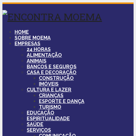
HOME
SOBRE MOEMA
EMPRESAS
24 HORAS
ALIMENTAÇÃO
ANIMAIS
BANCOS E SEGUROS
CASA E DECORAÇÃO
CONSTRUÇÃO
IMÓVEIS
CULTURA E LAZER
CRIANÇAS
ESPORTE E DANÇA
TURISMO
EDUCAÇÃO
ESPIRITUALIDADE
SAÚDE
SERVIÇOS
COMUNICAÇÃO