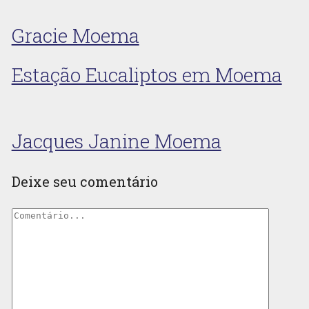
Gracie Moema
Estação Eucaliptos em Moema
Jacques Janine Moema
Deixe seu comentário