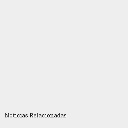
Notícias Relacionadas