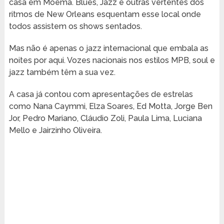
casa em Moema. Blues, Jazz e outras vertentes dos
ritmos de New Orleans esquentam esse local onde
todos assistem os shows sentados.
Mas não é apenas o jazz internacional que embala as
noites por aqui. Vozes nacionais nos estilos MPB, soul e
jazz também têm a sua vez.
A casa já contou com apresentações de estrelas
como Nana Caymmi, Elza Soares, Ed Motta, Jorge Ben
Jor, Pedro Mariano, Cláudio Zoli, Paula Lima, Luciana
Mello e Jairzinho Oliveira.