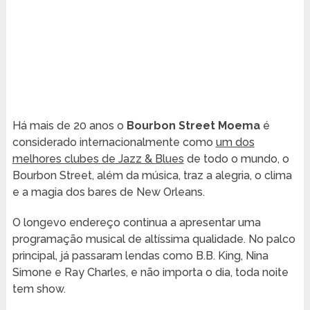
Há mais de 20 anos o
Bourbon Street Moema
é
considerado internacionalmente como
um dos
melhores clubes de Jazz & Blues
de todo o mundo, o
Bourbon Street, além da música, traz a alegria, o clima
e a magia dos bares de New Orleans.
O longevo endereço continua a apresentar uma
programação musical de altíssima qualidade. No palco
principal, já passaram lendas como B.B. King, Nina
Simone e Ray Charles, e não importa o dia, toda noite
tem show.