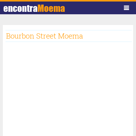
Bourbon Street Moema