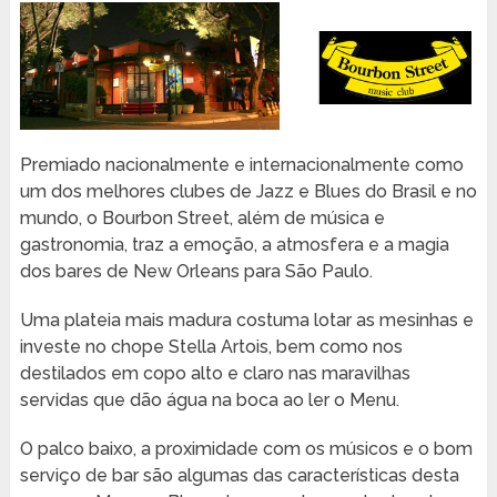
Premiado nacionalmente e internacionalmente como
um dos melhores clubes de Jazz e Blues do Brasil e no
mundo, o Bourbon Street, além de música e
gastronomia, traz a emoção, a atmosfera e a magia
dos bares de New Orleans para São Paulo.
Uma plateia mais madura costuma lotar as mesinhas e
investe no chope Stella Artois, bem como nos
destilados em copo alto e claro nas maravilhas
servidas que dão água na boca ao ler o Menu.
O palco baixo, a proximidade com os músicos e o bom
serviço de bar são algumas das características desta