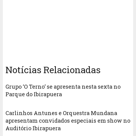
Notícias Relacionadas
Grupo ‘O Terno’ se apresenta nesta sexta no
Parque do Ibirapuera
Carlinhos Antunes e Orquestra Mundana
apresentam convidados especiais em show no
Auditório Ibirapuera