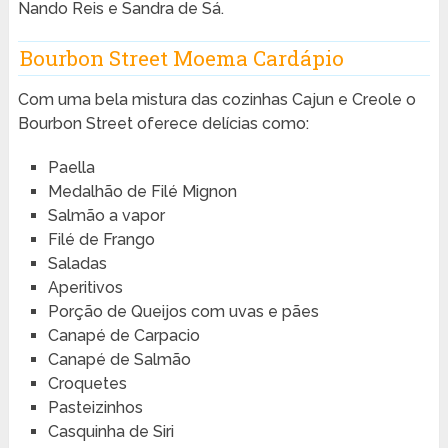
Nando Reis e Sandra de Sá.
Bourbon Street Moema Cardápio
Com uma bela mistura das cozinhas Cajun e Creole o
Bourbon Street oferece delícias como:
Paella
Medalhão de Filé Mignon
Salmão a vapor
Filé de Frango
Saladas
Aperitivos
Porção de Queijos com uvas e pães
Canapé de Carpacio
Canapé de Salmão
Croquetes
Pasteizinhos
Casquinha de Siri