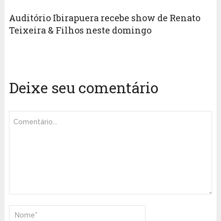
Auditório Ibirapuera recebe show de Renato
Teixeira & Filhos neste domingo
Deixe seu comentário