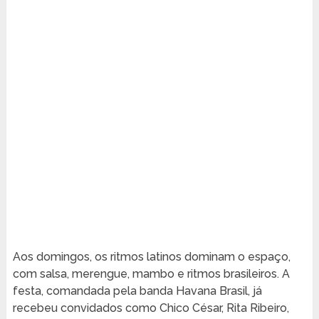
Aos domingos, os ritmos latinos dominam o espaço,
com salsa, merengue, mambo e ritmos brasileiros. A
festa, comandada pela banda Havana Brasil, já
recebeu convidados como Chico César, Rita Ribeiro,