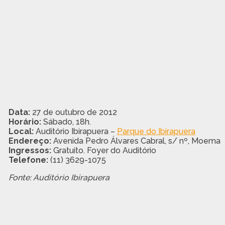
Data:
27 de outubro de 2012
Horário:
Sábado, 18h.
Local:
Auditório Ibirapuera –
Parque do Ibirapuera
Endereço:
Avenida Pedro Álvares Cabral, s/ nº, Moema
Ingressos:
Gratuito. Foyer do Auditório
Telefone:
(11) 3629-1075
Fonte: Auditório Ibirapuera