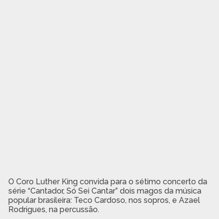
O Coro Luther King convida para o sétimo concerto da
série “Cantador, Só Sei Cantar” dois magos da música
popular brasileira: Teco Cardoso, nos sopros, e Azael
Rodrigues, na percussão.