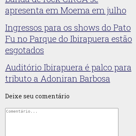
apresenta em Moema em julho
Ingressos para os shows do Pato
Fu no Parque do Ibirapuera estão
esgotados
Auditório Ibirapuera é palco para
tributo a Adoniran Barbosa
Deixe seu comentário