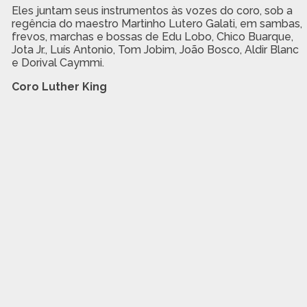
Eles juntam seus instrumentos às vozes do coro, sob a
regência do maestro Martinho Lutero Galati, em sambas,
frevos, marchas e bossas de Edu Lobo, Chico Buarque,
Jota Jr., Luís Antonio, Tom Jobim, João Bosco, Aldir Blanc
e Dorival Caymmi.
Coro Luther King