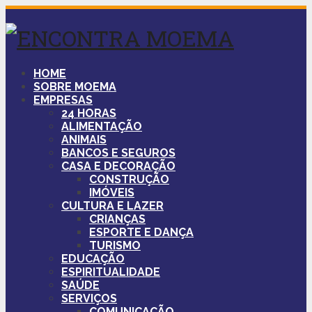
HOME
SOBRE MOEMA
EMPRESAS
24 HORAS
ALIMENTAÇÃO
ANIMAIS
BANCOS E SEGUROS
CASA E DECORAÇÃO
CONSTRUÇÃO
IMÓVEIS
CULTURA E LAZER
CRIANÇAS
ESPORTE E DANÇA
TURISMO
EDUCAÇÃO
ESPIRITUALIDADE
SAÚDE
SERVIÇOS
COMUNICAÇÃO