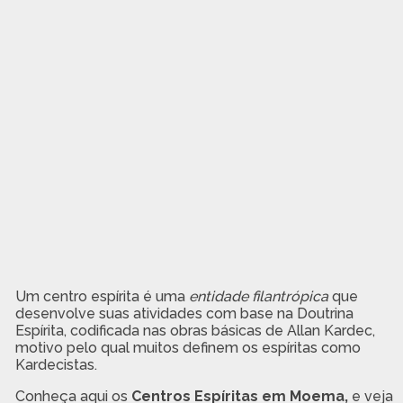
Um centro espírita é uma
entidade filantrópica
que
desenvolve suas atividades com base na Doutrina
Espírita, codificada nas obras básicas de Allan Kardec,
motivo pelo qual muitos definem os espíritas como
Kardecistas.
Conheça aqui os
Centros Espíritas em Moema,
e veja