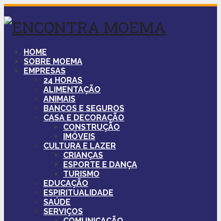
HOME
SOBRE MOEMA
EMPRESAS
24 HORAS
ALIMENTAÇÃO
ANIMAIS
BANCOS E SEGUROS
CASA E DECORAÇÃO
CONSTRUÇÃO
IMÓVEIS
CULTURA E LAZER
CRIANÇAS
ESPORTE E DANÇA
TURISMO
EDUCAÇÃO
ESPIRITUALIDADE
SAÚDE
SERVIÇOS
COMUNICAÇÃO