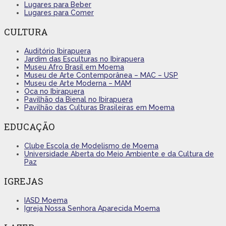
Lugares para Beber
Lugares para Comer
CULTURA
Auditório Ibirapuera
Jardim das Esculturas no Ibirapuera
Museu Afro Brasil em Moema
Museu de Arte Contemporânea – MAC – USP
Museu de Arte Moderna – MAM
Oca no Ibirapuera
Pavilhão da Bienal no Ibirapuera
Pavilhão das Culturas Brasileiras em Moema
EDUCAÇÃO
Clube Escola de Modelismo de Moema
Universidade Aberta do Meio Ambiente e da Cultura de
Paz
IGREJAS
IASD Moema
Igreja Nossa Senhora Aparecida Moema