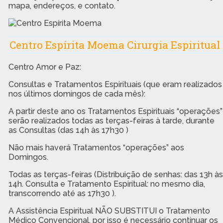
mapa, endereços, e contato.
Centro Espírita Moema Cirurgia Espiritual
Centro Amor e Paz:
Consultas e Tratamentos Espirituais (que eram realizados
nos últimos domingos de cada mês):
A partir deste ano os Tratamentos Espirituais “operações”
serão realizados todas as terças-feiras à tarde, durante
as Consultas (das 14h às 17h30 )
Não mais haverá Tratamentos “operações” aos
Domingos.
Todas as terças-feiras (Distribuição de senhas: das 13h às
14h. Consulta e Tratamento Espiritual: no mesmo dia,
transcorrendo até as 17h30 ).
A Assistência Espiritual NÃO SUBSTITUI o Tratamento
Médico Convencional, por isso é necessário continuar os