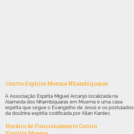
Centro Espírita Moema Nhambiquaras
A Associação Espírita Miguel Arcanjo localizada na
Alameda dos Nhambiquaras em Moema é uma casa
espírita que segue o Evangelho de Jesus e os postulados
da doutrina espírita codificada por Allan Kardec.
Horário de Funcionamento Centro
Espírita Moema