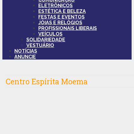
ELETRÔNICOS
ESTÉTICA E BELEZA
FESTAS E EVENTOS
JÓIAS E RELÓGIOS
PROFISSIONAIS LIBERAIS
VEÍCULOS
SOLIDARIEDADE
VESTUÁRIO
NOTÍCIAS
ANUNCIE
Centro Espírita Moema