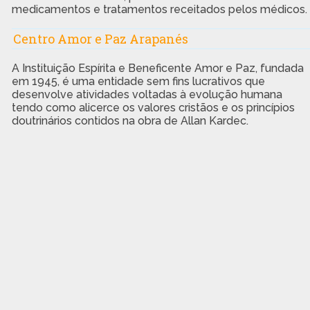
medicamentos e tratamentos receitados pelos médicos.
Centro Amor e Paz Arapanés
A Instituição Espírita e Beneficente Amor e Paz, fundada
em 1945, é uma entidade sem fins lucrativos que
desenvolve atividades voltadas à evolução humana
tendo como alicerce os valores cristãos e os princípios
doutrinários contidos na obra de Allan Kardec.