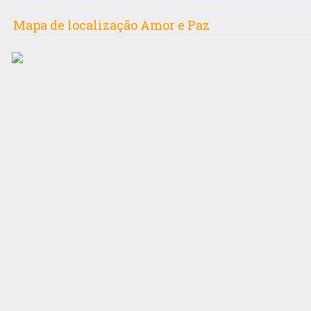
Mapa de localização Amor e Paz