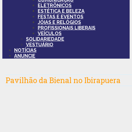
ELETRÔNICOS
ESTÉTICA E BELEZA
FESTAS E EVENTOS
JÓIAS E RELÓGIOS
PROFISSIONAIS LIBERAIS
VEÍCULOS
SOLIDARIEDADE
VESTUÁRIO
NOTÍCIAS
ANUNCIE
Pavilhão da Bienal no Ibirapuera