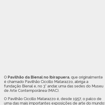
O
Pavilhão da Bienal no Ibirapuera
, que originalmente
é chamado Pavilhão Ciccillo Matarazzo, abriga a
fundação Bienal e, no 3° andar, uma das sedes do Museu
de Arte Contemporânea (MAC).
O Pavilhão Ciccillo Matarazzo é, desde 1957, o palco de
uma das mais importantes exposições de arte do mundo: