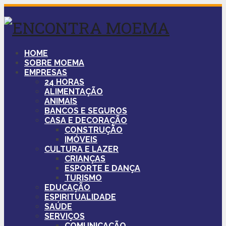
HOME
SOBRE MOEMA
EMPRESAS
24 HORAS
ALIMENTAÇÃO
ANIMAIS
BANCOS E SEGUROS
CASA E DECORAÇÃO
CONSTRUÇÃO
IMÓVEIS
CULTURA E LAZER
CRIANÇAS
ESPORTE E DANÇA
TURISMO
EDUCAÇÃO
ESPIRITUALIDADE
SAÚDE
SERVIÇOS
COMUNICAÇÃO