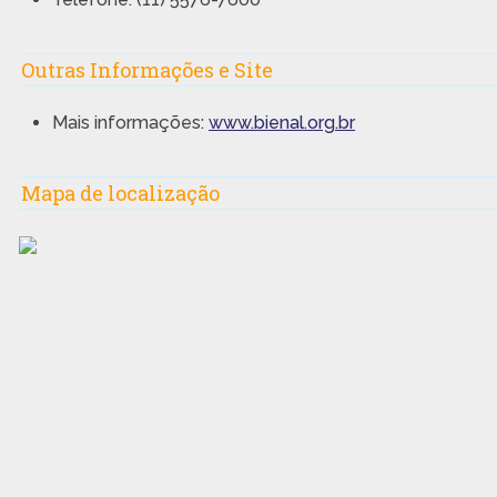
Outras Informações e Site
Mais informações:
www.bienal.org.br
Mapa de localização